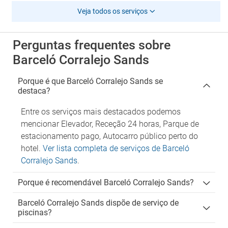
Veja todos os serviços
Perguntas frequentes sobre
Barceló Corralejo Sands
Porque é que Barceló Corralejo Sands se
destaca?
Entre os serviços mais destacados podemos
mencionar Elevador, Receção 24 horas, Parque de
estacionamento pago, Autocarro público perto do
hotel.
Ver lista completa de serviços de Barceló
Corralejo Sands
.
Porque é recomendável Barceló Corralejo Sands?
Barceló Corralejo Sands dispõe de serviço de
piscinas?