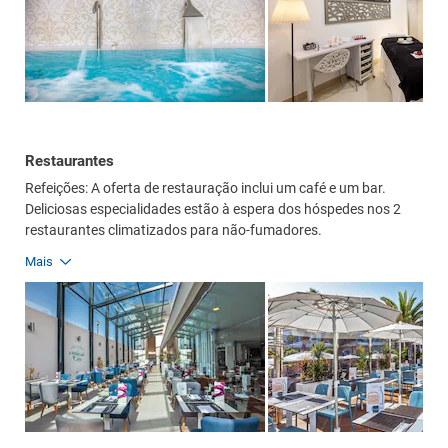
Restaurantes
Refeições: A oferta de restauração inclui um café e um bar.
Deliciosas especialidades estão à espera dos hóspedes nos 2
restaurantes climatizados para não-fumadores.
Mais