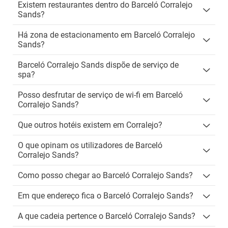
Existem restaurantes dentro do Barceló Corralejo
Sands?
Há zona de estacionamento em Barceló Corralejo
Sands?
Barceló Corralejo Sands dispõe de serviço de
spa?
Posso desfrutar de serviço de wi-fi em Barceló
Corralejo Sands?
Que outros hotéis existem em Corralejo?
O que opinam os utilizadores de Barceló
Corralejo Sands?
Como posso chegar ao Barceló Corralejo Sands?
Em que endereço fica o Barceló Corralejo Sands?
A que cadeia pertence o Barceló Corralejo Sands?