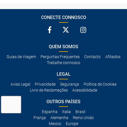
CONECTE CONNOSCO
QUEM SOMOS
Guias de Viagem
Perguntas Frequentes
Contacto
Afiliados
Trabalhe connosco
LEGAL
Aviso Legal
Privacidade
Segurança
Política de Cookies
Livro de Reclamações
Acessibilidade
OUTROS PAÍSES
Espanha
Italia
Brasil
França
Alemanha
Reino Unido
Mexico
Europe