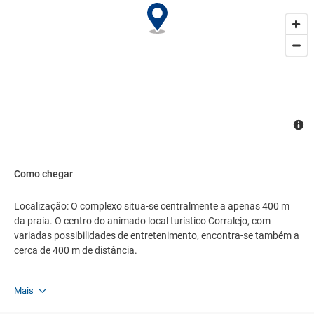
Como chegar
Localização: O complexo situa-se centralmente a apenas 400 m
da praia. O centro do animado local turístico Corralejo, com
variadas possibilidades de entretenimento, encontra-se também a
cerca de 400 m de distância.
Mais