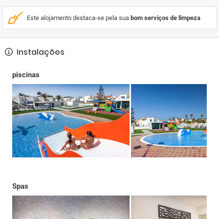
Este alojamento destaca-se pela sua
bom serviços de limpeza
Instalações
piscinas
Spas