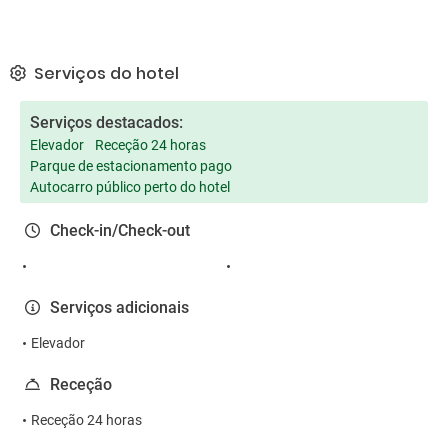
Serviços do hotel
Serviços destacados:
Elevador
Receção 24 horas
Parque de estacionamento pago
Autocarro público perto do hotel
Check-in/Check-out
Serviços adicionais
Elevador
Receção
Receção 24 horas