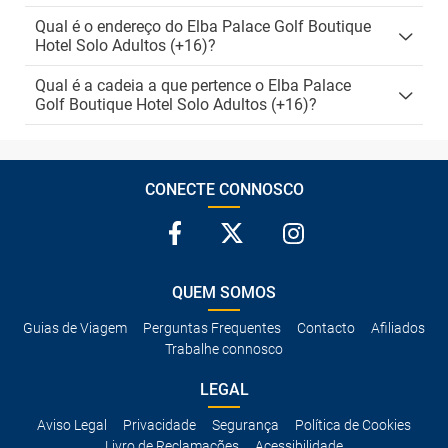
Qual é o endereço do Elba Palace Golf Boutique
Hotel Solo Adultos (+16)?
Qual é a cadeia a que pertence o Elba Palace
Golf Boutique Hotel Solo Adultos (+16)?
CONECTE CONNOSCO
QUEM SOMOS
Guias de Viagem
Perguntas Frequentes
Contacto
Afiliados
Trabalhe connosco
LEGAL
Aviso Legal
Privacidade
Segurança
Política de Cookies
Livro de Reclamações
Acessibilidade