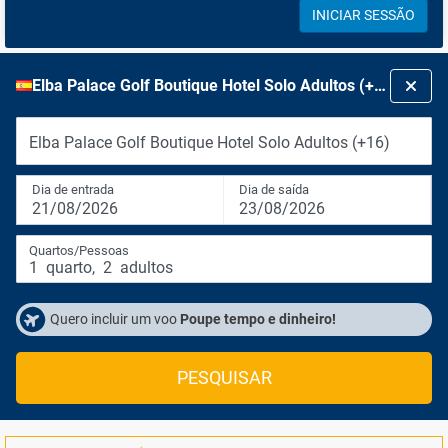
INICIAR SESSÃO
Elba Palace Golf Boutique Hotel Solo Adultos (+16)
Elba Palace Golf Boutique Hotel Solo Adultos (+16)
Dia de entrada
Dia de saída
21/08/2026
23/08/2026
Quartos/Pessoas
1
quarto
,
2
adultos
Quero incluir um voo
Poupe tempo e dinheiro!
PESQUISAR