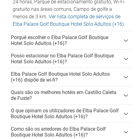
24 horas, Parque de estacionamento gratuito, Wi-Fi
gratuito nas áreas comuns, Campo de golfe a
menos de 3 km.
Ver lista completa de serviços de
Elba Palace Golf Boutique Hotel Solo Adultos (+16)
.
Porquê escolher o Elba Palace Golf Boutique
Hotel Solo Adultos (+16)?
Posso estacionar no Elba Palace Golf Boutique
Hotel Solo Adultos (+16)?
Elba Palace Golf Boutique Hotel Solo Adultos
(+16) dispõe de wi-fi?
Quais são os melhores hotéis em Castillo Caleta
de Fuste?
O que opinam os utilizadores de Elba Palace Golf
Boutique Hotel Solo Adultos (+16)?
Como são os arredores do Elba Palace Golf
Boutique Hotel Solo Adultos (+16)?