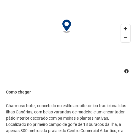
Como chegar
Charmoso hotel, concebido no estilo arquitetónico tradicional das
Ilhas Canárias, com belas varandas de madeira e um encantador
pátio interior decorado com palmeiras e plantas nativas.
Localizado no primeiro campo de golfe de 18 buracos da ilha, a
apenas 800 metros da praia e do Centro Comercial Atlántico, e a