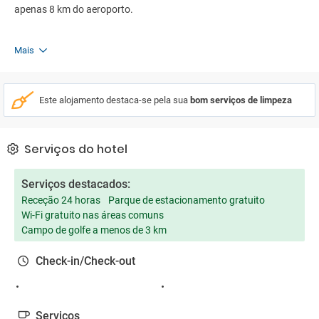
apenas 8 km do aeroporto.
Mais
Este alojamento destaca-se pela sua
bom serviços de limpeza
Serviços do hotel
Serviços destacados:
Receção 24 horas
Parque de estacionamento gratuito
Wi-Fi gratuito nas áreas comuns
Campo de golfe a menos de 3 km
Check-in/Check-out
Serviços