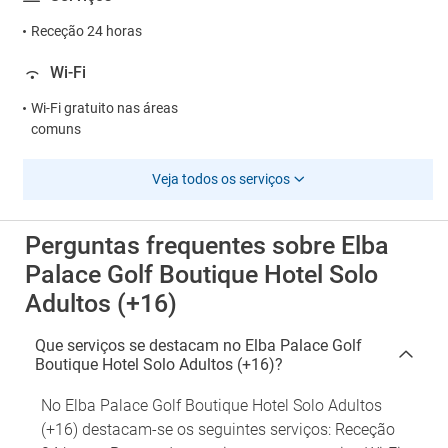
Receção 24 horas
Wi-Fi
Wi-Fi gratuito nas áreas
comuns
Veja todos os serviços
Perguntas frequentes sobre Elba
Palace Golf Boutique Hotel Solo
Adultos (+16)
Que serviços se destacam no Elba Palace Golf
Boutique Hotel Solo Adultos (+16)?
No Elba Palace Golf Boutique Hotel Solo Adultos
(+16) destacam-se os seguintes serviços: Receção