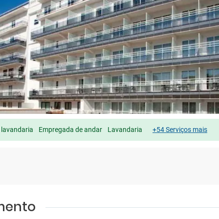
 lavandaria
Empregada de andar
Lavandaria
+54 Serviços mais
amento