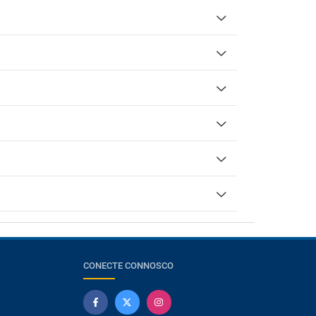
CONECTE CONNOSCO