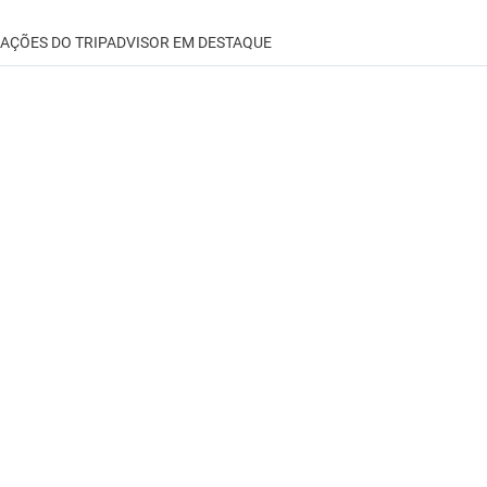
IAÇÕES DO TRIPADVISOR EM DESTAQUE