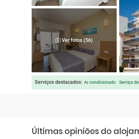
Ver fotos (56)
Serviços destacados:
Ar-condicionado
Serviço de
Últimas opiniões do aloj