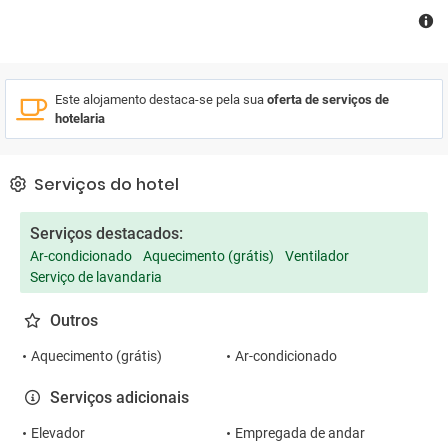
Este alojamento destaca-se pela sua
oferta de serviços de
hotelaria
Serviços do hotel
Serviços destacados:
Ar-condicionado
Aquecimento (grátis)
Ventilador
Serviço de lavandaria
Outros
Aquecimento (grátis)
Ar-condicionado
Serviços adicionais
Elevador
Empregada de andar