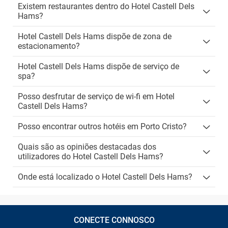
Existem restaurantes dentro do Hotel Castell Dels
Hams?
Hotel Castell Dels Hams dispõe de zona de
estacionamento?
Hotel Castell Dels Hams dispõe de serviço de
spa?
Posso desfrutar de serviço de wi-fi em Hotel
Castell Dels Hams?
Posso encontrar outros hotéis em Porto Cristo?
Quais são as opiniões destacadas dos
utilizadores do Hotel Castell Dels Hams?
Onde está localizado o Hotel Castell Dels Hams?
CONECTE CONNOSCO