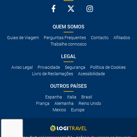
QUEM SOMOS
Guias de Viagem
Perguntas Frequentes
Contacto
Afiliados
Trabalhe connosco
LEGAL
Aviso Legal
Privacidade
Segurança
Política de Cookies
Livro de Reclamações
Acessibilidade
OUTROS PAÍSES
Espanha
Italia
Brasil
França
Alemanha
Reino Unido
Mexico
Europe