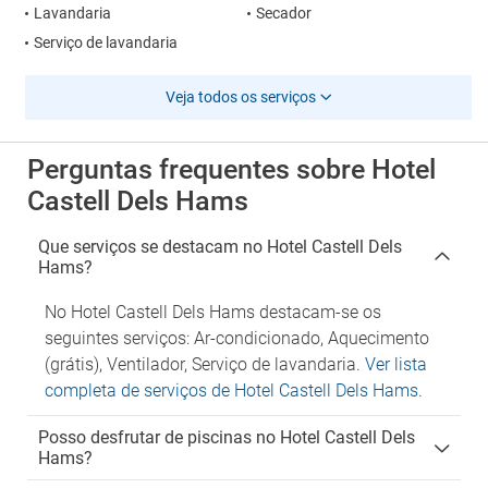
Lavandaria
Secador
Serviço de lavandaria
Veja todos os serviços
Perguntas frequentes sobre Hotel
Castell Dels Hams
Que serviços se destacam no Hotel Castell Dels
Hams?
No Hotel Castell Dels Hams destacam-se os
seguintes serviços: Ar-condicionado, Aquecimento
(grátis), Ventilador, Serviço de lavandaria.
Ver lista
completa de serviços de Hotel Castell Dels Hams
.
Posso desfrutar de piscinas no Hotel Castell Dels
Hams?