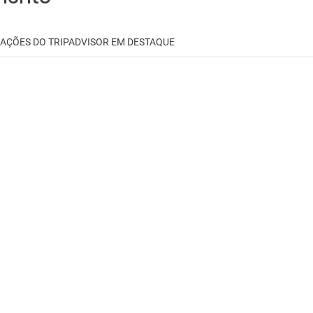
IAÇÕES DO TRIPADVISOR EM DESTAQUE