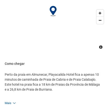
Como chegar
Perto da praia em Almunecar, Playacalida Hotel fica a apenas 10
minutos de caminhada de Praia de Cabria e de Praia Calabajío.
Este hotel na praia fica a 18 km de Praias da Província de Málaga
e a 26,8 km de Praia de Burriana.
Mais