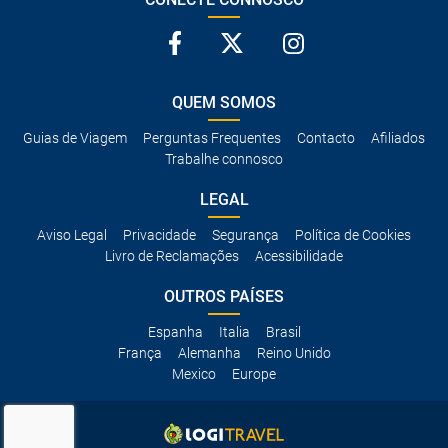
QUEM SOMOS
Guias de Viagem
Perguntas Frequentes
Contacto
Afiliados
Trabalhe connosco
LEGAL
Aviso Legal
Privacidade
Segurança
Política de Cookies
Livro de Reclamações
Acessibilidade
OUTROS PAÍSES
Espanha
Italia
Brasil
França
Alemanha
Reino Unido
Mexico
Europe