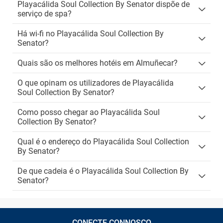
Playacálida Soul Collection By Senator dispõe de
serviço de spa?
Há wi-fi no Playacálida Soul Collection By
Senator?
Quais são os melhores hotéis em Almuñecar?
O que opinam os utilizadores de Playacálida
Soul Collection By Senator?
Como posso chegar ao Playacálida Soul
Collection By Senator?
Qual é o endereço do Playacálida Soul Collection
By Senator?
De que cadeia é o Playacálida Soul Collection By
Senator?
CONECTE CONNOSCO