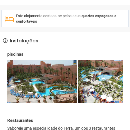
Este alojamento destaca-se pelos seus
quartos espaçosos e
confortáveis
Instalações
piscinas
Restaurantes
Saboreie uma especialidade do Terra, um dos 3 restaurantes