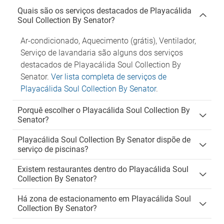
Quais são os serviços destacados de Playacálida
Soul Collection By Senator?
Ar-condicionado, Aquecimento (grátis), Ventilador,
Serviço de lavandaria são alguns dos serviços
destacados de Playacálida Soul Collection By
Senator.
Ver lista completa de serviços de
Playacálida Soul Collection By Senator
.
Porquê escolher o Playacálida Soul Collection By
Senator?
Playacálida Soul Collection By Senator dispõe de
serviço de piscinas?
Existem restaurantes dentro do Playacálida Soul
Collection By Senator?
Há zona de estacionamento em Playacálida Soul
Collection By Senator?