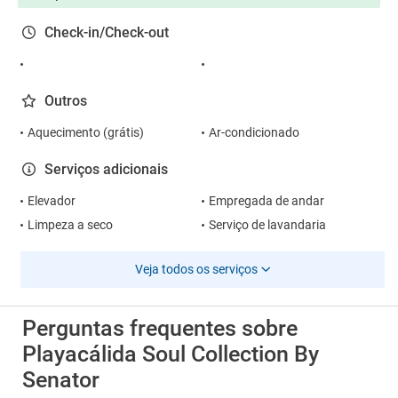
Check-in/Check-out
Outros
Aquecimento (grátis)
Ar-condicionado
Serviços adicionais
Elevador
Empregada de andar
Limpeza a seco
Serviço de lavandaria
Veja todos os serviços
Perguntas frequentes sobre
Playacálida Soul Collection By
Senator