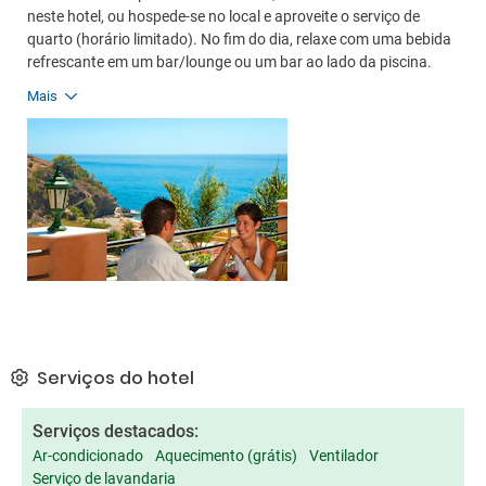
neste hotel, ou hospede-se no local e aproveite o serviço de
quarto (horário limitado). No fim do dia, relaxe com uma bebida
refrescante em um bar/lounge ou um bar ao lado da piscina.
Mais
Serviços do hotel
Serviços destacados:
Ar-condicionado
Aquecimento (grátis)
Ventilador
Serviço de lavandaria