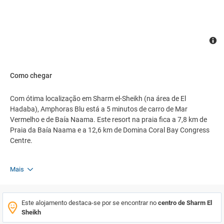
Como chegar
Com ótima localização em Sharm el-Sheikh (na área de El
Hadaba), Amphoras Blu está a 5 minutos de carro de Mar
Vermelho e de Baía Naama. Este resort na praia fica a 7,8 km de
Praia da Baía Naama e a 12,6 km de Domina Coral Bay Congress
Centre.
Mais
Este alojamento destaca-se por se encontrar no
centro de Sharm El
Sheikh