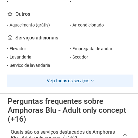
Outros
Aquecimento (grátis)
Ar-condicionado
Serviços adicionais
Elevador
Empregada de andar
Lavandaria
Secador
Serviço de lavandaria
Veja todos os serviços
Perguntas frequentes sobre
Amphoras Blu - Adult only concept
(+16)
Quais são os serviços destacados de Amphoras
Blu - Adult only concept (+16)?