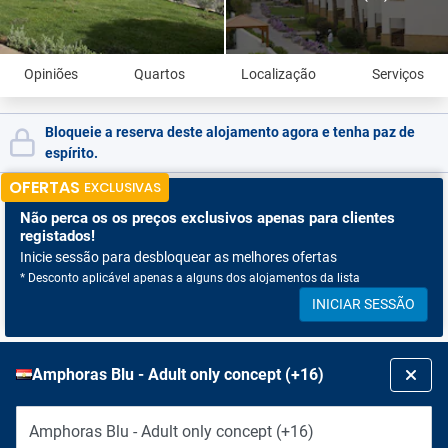
Opiniões
Quartos
Localização
Serviços
Bloqueie a reserva deste alojamento agora e tenha paz de
espírito.
OFERTAS
EXCLUSIVAS
Não perca os
os preços exclusivos apenas para clientes
registados!
Inicie sessão para desbloquear as melhores ofertas
* Desconto aplicável apenas a alguns dos alojamentos da lista
INICIAR SESSÃO
Amphoras Blu - Adult only concept (+16)
Amphoras Blu - Adult only concept (+16)