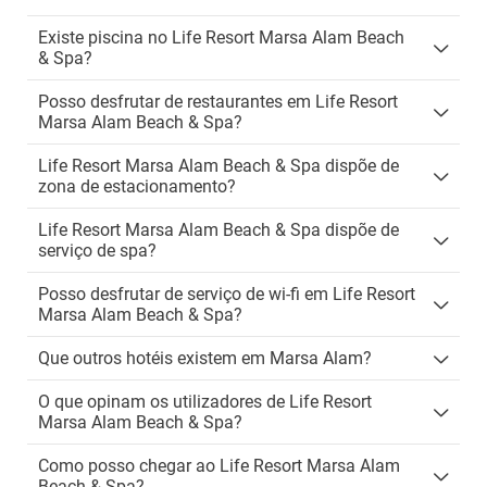
Existe piscina no Life Resort Marsa Alam Beach
& Spa?
Posso desfrutar de restaurantes em Life Resort
Marsa Alam Beach & Spa?
Life Resort Marsa Alam Beach & Spa dispõe de
zona de estacionamento?
Life Resort Marsa Alam Beach & Spa dispõe de
serviço de spa?
Posso desfrutar de serviço de wi-fi em Life Resort
Marsa Alam Beach & Spa?
Que outros hotéis existem em Marsa Alam?
O que opinam os utilizadores de Life Resort
Marsa Alam Beach & Spa?
Como posso chegar ao Life Resort Marsa Alam
Beach & Spa?