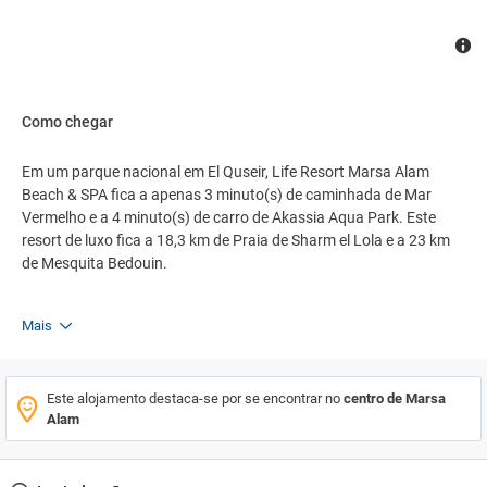
Como chegar
Em um parque nacional em El Quseir, Life Resort Marsa Alam
Beach & SPA fica a apenas 3 minuto(s) de caminhada de Mar
Vermelho e a 4 minuto(s) de carro de Akassia Aqua Park. Este
resort de luxo fica a 18,3 km de Praia de Sharm el Lola e a 23 km
de Mesquita Bedouin.
Mais
Este alojamento destaca-se por se encontrar no
centro de Marsa
Alam