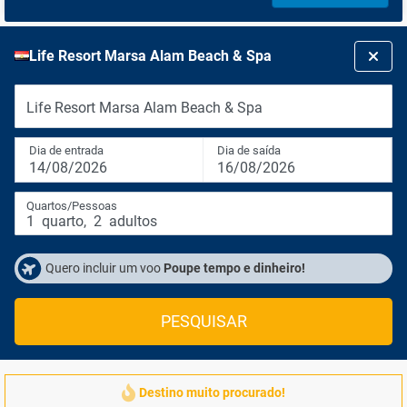
Life Resort Marsa Alam Beach & Spa
Life Resort Marsa Alam Beach & Spa
Dia de entrada
Dia de saída
14/08/2026
16/08/2026
Quartos/Pessoas
1
quarto
,
2
adultos
Quero incluir um voo
Poupe tempo e dinheiro!
PESQUISAR
Destino muito procurado!