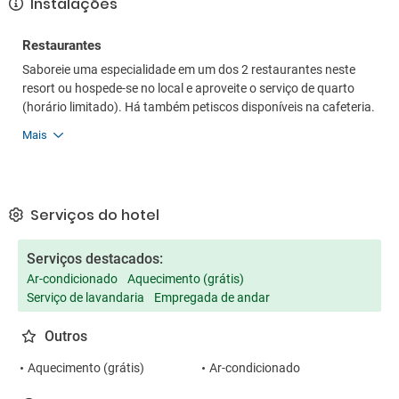
Instalações
Restaurantes
Saboreie uma especialidade em um dos 2 restaurantes neste
resort ou hospede-se no local e aproveite o serviço de quarto
(horário limitado). Há também petiscos disponíveis na cafeteria.
Mais
Serviços do hotel
Serviços destacados:
Ar-condicionado
Aquecimento (grátis)
Serviço de lavandaria
Empregada de andar
Outros
Aquecimento (grátis)
Ar-condicionado