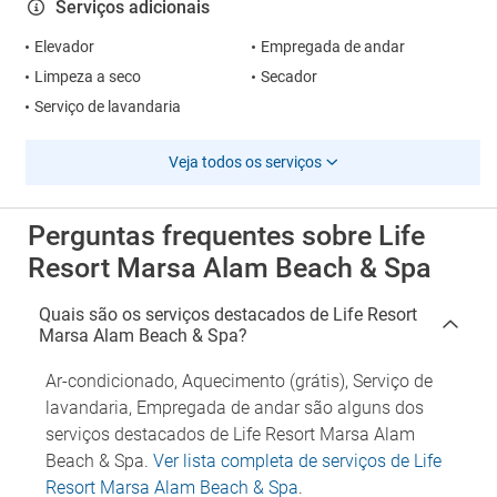
Serviços adicionais
Elevador
Empregada de andar
Limpeza a seco
Secador
Serviço de lavandaria
Veja todos os serviços
Perguntas frequentes sobre Life
Resort Marsa Alam Beach & Spa
Quais são os serviços destacados de Life Resort
Marsa Alam Beach & Spa?
Ar-condicionado, Aquecimento (grátis), Serviço de
lavandaria, Empregada de andar são alguns dos
serviços destacados de Life Resort Marsa Alam
Beach & Spa.
Ver lista completa de serviços de Life
Resort Marsa Alam Beach & Spa
.