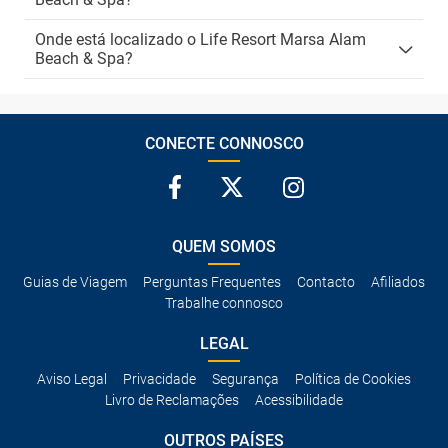
Onde está localizado o Life Resort Marsa Alam
Beach & Spa?
CONECTE CONNOSCO
QUEM SOMOS
Guias de Viagem
Perguntas Frequentes
Contacto
Afiliados
Trabalhe connosco
LEGAL
Aviso Legal
Privacidade
Segurança
Política de Cookies
Livro de Reclamações
Acessibilidade
OUTROS PAÍSES