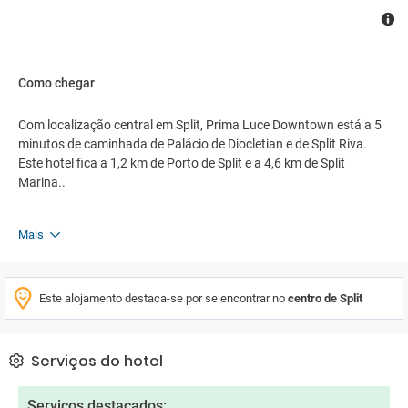
Como chegar
Com localização central em Split, Prima Luce Downtown está a 5
minutos de caminhada de Palácio de Diocletian e de Split Riva.
Este hotel fica a 1,2 km de Porto de Split e a 4,6 km de Split
Marina..
Mais
Este alojamento destaca-se por se encontrar no
centro de Split
Serviços do hotel
Serviços destacados: