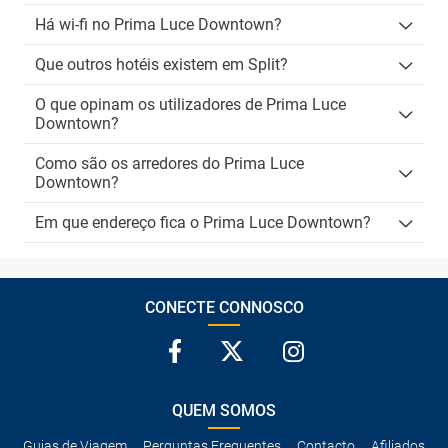
Há wi-fi no Prima Luce Downtown?
Que outros hotéis existem em Split?
O que opinam os utilizadores de Prima Luce
Downtown?
Como são os arredores do Prima Luce
Downtown?
Em que endereço fica o Prima Luce Downtown?
CONECTE CONNOSCO
QUEM SOMOS
Guias de Viagem
Perguntas Frequentes
Contacto
Afiliados