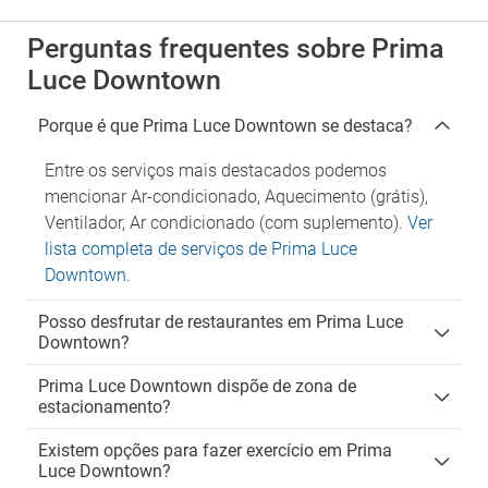
Perguntas frequentes sobre Prima
Luce Downtown
Porque é que Prima Luce Downtown se destaca?
Entre os serviços mais destacados podemos
mencionar Ar-condicionado, Aquecimento (grátis),
Ventilador, Ar condicionado (com suplemento).
Ver
lista completa de serviços de Prima Luce
Downtown
.
Posso desfrutar de restaurantes em Prima Luce
Downtown?
Prima Luce Downtown dispõe de zona de
estacionamento?
Existem opções para fazer exercício em Prima
Luce Downtown?