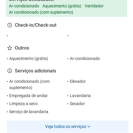
Ar-condicionado
Aquecimento (grátis)
Ventilador
Ar condicionado (com suplemento)
Check-in/Check-out
Outros
Aquecimento (grátis)
Ar-condicionado
Serviços adicionais
Ar condicionado (com
Elevador
suplemento)
Empregada de andar
Lavandaria
Limpeza a seco
Secador
Serviço de lavandaria
Veja todos os serviços