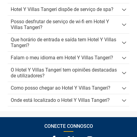
Hotel Y Villas Tangerí dispõe de serviço de spa?
Posso desfrutar de serviço de wi-fi em Hotel Y
Villas Tangerí?
Que horário de entrada e saída tem Hotel Y Villas
Tangerí?
Falam o meu idioma em Hotel Y Villas Tangerí?
O Hotel Y Villas Tangerí tem opiniões destacadas
de utilizadores?
Como posso chegar ao Hotel Y Villas Tangerí?
Onde está localizado o Hotel Y Villas Tangerí?
CONECTE CONNOSCO