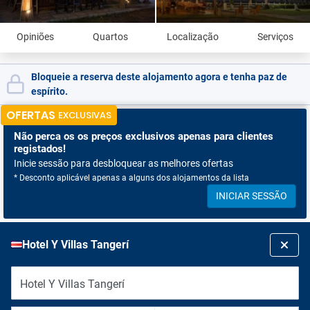
Opiniões
Quartos
Localização
Serviços
Bloqueie a reserva deste alojamento agora e tenha paz de
espírito.
OFERTAS
EXCLUSIVAS
Não perca os
os preços exclusivos apenas para clientes
registados!
Inicie sessão para desbloquear as melhores ofertas
* Desconto aplicável apenas a alguns dos alojamentos da lista
INICIAR SESSÃO
Hotel Y Villas Tangerí
Hotel Y Villas Tangerí