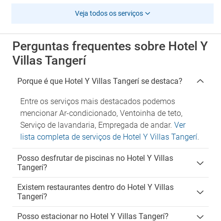
Veja todos os serviços
Perguntas frequentes sobre Hotel Y
Villas Tangerí
Porque é que Hotel Y Villas Tangerí se destaca?
Entre os serviços mais destacados podemos
mencionar Ar-condicionado, Ventoinha de teto,
Serviço de lavandaria, Empregada de andar.
Ver
lista completa de serviços de Hotel Y Villas Tangerí
.
Posso desfrutar de piscinas no Hotel Y Villas
Tangerí?
Existem restaurantes dentro do Hotel Y Villas
Tangerí?
Posso estacionar no Hotel Y Villas Tangerí?