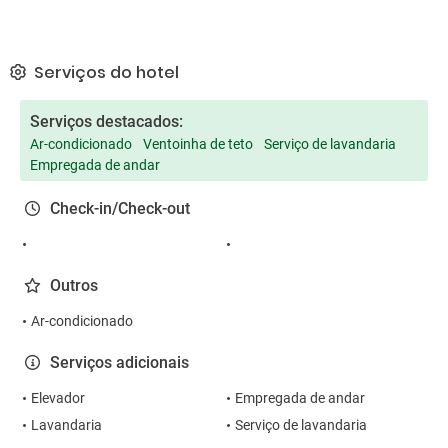
Serviços do hotel
Serviços destacados:
Ar-condicionado
Ventoinha de teto
Serviço de lavandaria
Empregada de andar
Check-in/Check-out
Outros
Ar-condicionado
Serviços adicionais
Elevador
Empregada de andar
Lavandaria
Serviço de lavandaria