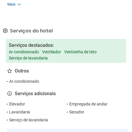
Mais
Serviços do hotel
Serviços destacados:
Ar-condicionado
Ventilador
Ventoinha de teto
Serviço de lavandaria
Outros
Ar-condicionado
Serviços adicionais
Elevador
Empregada de andar
Lavandaria
Secador
Serviço de lavandaria