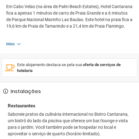
Em Cabo Velas (na área de Palm Beach Estates), Hotel Cantarana
fica a apenas 1 minutos de carro de Praia Grande e a 6 minutos
de Parque Nacional Marinho Las Baulas. Este hotel na praia fica a
19,6 km de Praia de Tamarindo e a 21,4 km de Praia Flamingo.
Mais
Este alojamento destaca-se pela sua
oferta de serviços de
hotelaria
Instalações
Restaurantes
Saboreie pratos da culinária internacional no Bistro Cantarana,
um bistrô do lado da piscina que oferece um bar/lounge e vista
para o jardim. Você também pode se hospedar no local e
aproveitar o serviço de quarto (horário limitado).