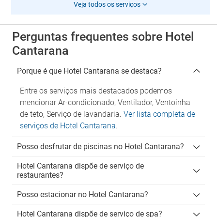
Veja todos os serviços
Perguntas frequentes sobre Hotel
Cantarana
Porque é que Hotel Cantarana se destaca?
Entre os serviços mais destacados podemos
mencionar Ar-condicionado, Ventilador, Ventoinha
de teto, Serviço de lavandaria.
Ver lista completa de
serviços de Hotel Cantarana
.
Posso desfrutar de piscinas no Hotel Cantarana?
Hotel Cantarana dispõe de serviço de
restaurantes?
Posso estacionar no Hotel Cantarana?
Hotel Cantarana dispõe de serviço de spa?