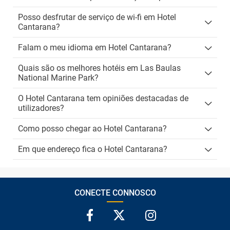
Posso desfrutar de serviço de wi-fi em Hotel
Cantarana?
Falam o meu idioma em Hotel Cantarana?
Quais são os melhores hotéis em Las Baulas
National Marine Park?
O Hotel Cantarana tem opiniões destacadas de
utilizadores?
Como posso chegar ao Hotel Cantarana?
Em que endereço fica o Hotel Cantarana?
CONECTE CONNOSCO