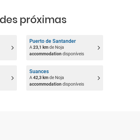
des próximas
Puerto de Santander
A
23,1 km
de Noja
accommodation
disponíveis
Suances
A
42,3 km
de Noja
accommodation
disponíveis