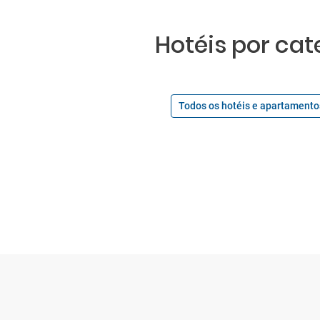
Hotéis por cat
Todos os hotéis e apartamento