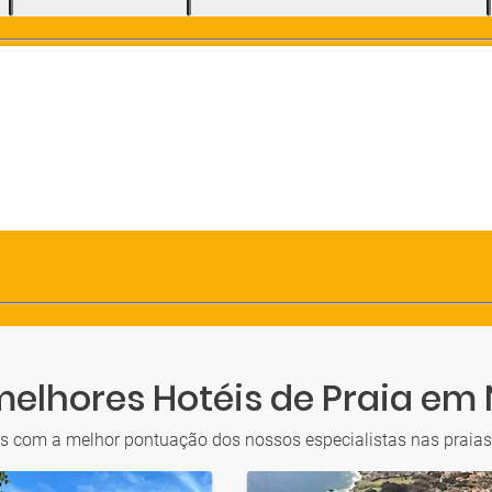
melhores Hotéis de Praia em 
is com a melhor pontuação dos nossos especialistas nas praias