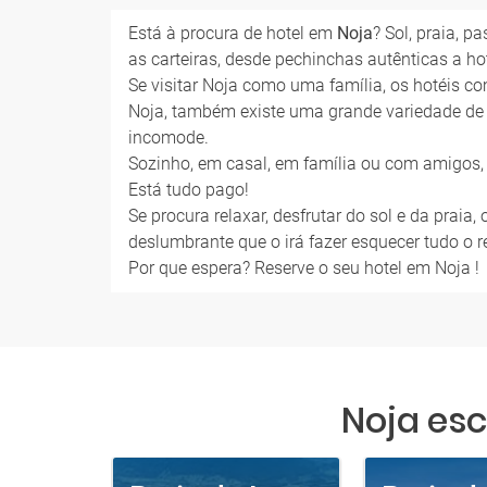
Está à procura de hotel em
Noja
? Sol, praia, 
as carteiras, desde pechinchas autênticas a hot
Se visitar Noja como uma família, os hotéis co
Noja, também existe uma grande variedade de 
incomode.
Sozinho, em casal, em família ou com amigos, 
Está tudo pago!
Se procura relaxar, desfrutar do sol e da praia
deslumbrante que o irá fazer esquecer tudo o r
Por que espera? Reserve o seu hotel em Noja !
Noja esc