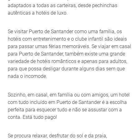
adaptados a todas as carteiras, desde pechinchas
autênticas a hotéis de luxo.
Se visitar Puerto de Santander como uma família, os
hotéis com entretenimento e o clube infantil são ideais
para passar umas férias memoráveis. Se viajar em casal
para Puerto de Santander, também existe uma grande
variedade de hotéis românticos e apenas para adultos,
para que possa desligar durante alguns dias sem que
nada o incomode.
Sozinho, em casal, em família ou com amigos, um hotel
com tudo incluído em Puerto de Santander é a escolha
perfeita para esquecer tudo e não se assustar com a
conta. Está tudo pago!
Se procura relaxar, desfrutar do sol e da praia,