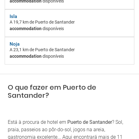
accommodation
disponíveis
Isla
A
19,7 km
de Puerto de Santander
accommodation
disponíveis
Noja
A
23,1 km
de Puerto de Santander
accommodation
disponíveis
O que fazer em Puerto de
Santander?
Está à procura de hotel em
Puerto de Santander
? Sol,
praia, passeios ao pôr-do-sol, jogos na areia,
gastronomia excelente... Aqui encontrará mais de 11