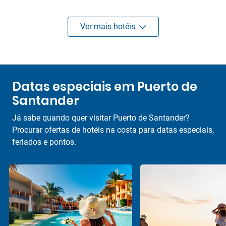
Ver mais hotéis
Datas especiais em Puerto de
Santander
Já sabe quando quer visitar Puerto de Santander?
Procurar ofertas de hotéis na costa para datas especiais,
feriados e pontos.