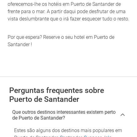
oferecemos-lhe os hotéis em Puerto de Santander de
frente para o mar. A partir daqui pode desfrutar de uma
vista deslumbrante que o irá fazer esquecer tudo o resto.
Por que espera? Reserve o seu hotel em Puerto de
Santander !
Perguntas frequentes sobre
Puerto de Santander
Que outros destinos interessantes existem perto
de Puerto de Santander?
Estes são alguns dos destinos mais populares em