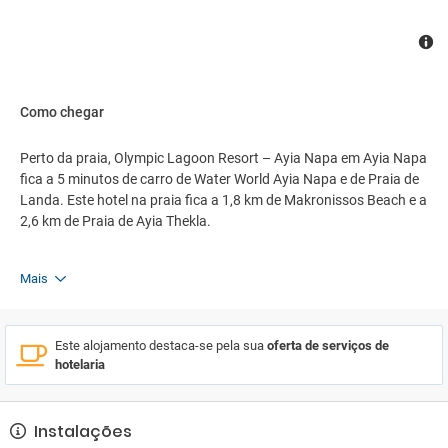
Como chegar
Perto da praia, Olympic Lagoon Resort – Ayia Napa em Ayia Napa
fica a 5 minutos de carro de Water World Ayia Napa e de Praia de
Landa. Este hotel na praia fica a 1,8 km de Makronissos Beach e a
2,6 km de Praia de Ayia Thekla.
Mais
Este alojamento destaca-se pela sua
oferta de serviços de
hotelaria
Instalações