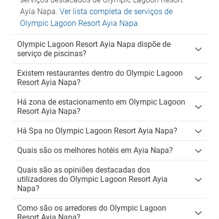
Ayia Napa.
Ver lista completa de serviços de
Olympic Lagoon Resort Ayia Napa
.
Olympic Lagoon Resort Ayia Napa dispõe de
serviço de piscinas?
Existem restaurantes dentro do Olympic Lagoon
Resort Ayia Napa?
Há zona de estacionamento em Olympic Lagoon
Resort Ayia Napa?
Há Spa no Olympic Lagoon Resort Ayia Napa?
Quais são os melhores hotéis em Ayia Napa?
Quais são as opiniões destacadas dos
utilizadores do Olympic Lagoon Resort Ayia
Napa?
Como são os arredores do Olympic Lagoon
Resort Ayia Napa?