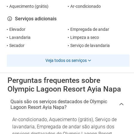
Aquecimento (grátis)
Ar-condicionado
Serviços adicionais
Elevador
Empregada de andar
Lavandaria
Limpeza a seco
Secador
Serviço de lavandaria
Veja todos os serviços
Perguntas frequentes sobre
Olympic Lagoon Resort Ayia Napa
Quais são os serviços destacados de Olympic
Lagoon Resort Ayia Napa?
Ar-condicionado, Aquecimento (grátis), Serviço de
lavandaria, Empregada de andar são alguns dos
serviços destacados de Olympic Lagoon Resort