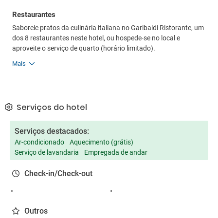
Restaurantes
Saboreie pratos da culinária italiana no Garibaldi Ristorante, um
dos 8 restaurantes neste hotel, ou hospede-se no local e
aproveite o serviço de quarto (horário limitado).
Mais
Serviços do hotel
Serviços destacados:
Ar-condicionado
Aquecimento (grátis)
Serviço de lavandaria
Empregada de andar
Check-in/Check-out
Outros