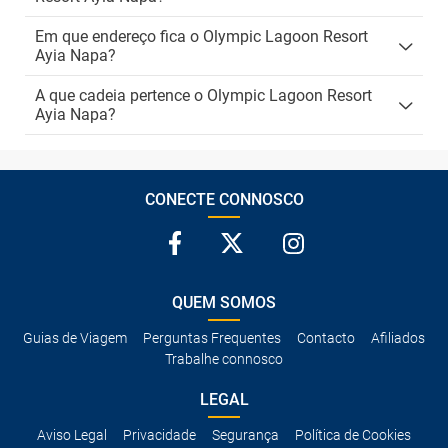
Em que endereço fica o Olympic Lagoon Resort
Ayia Napa?
A que cadeia pertence o Olympic Lagoon Resort
Ayia Napa?
CONECTE CONNOSCO
QUEM SOMOS
Guias de Viagem
Perguntas Frequentes
Contacto
Afiliados
Trabalhe connosco
LEGAL
Aviso Legal
Privacidade
Segurança
Política de Cookies