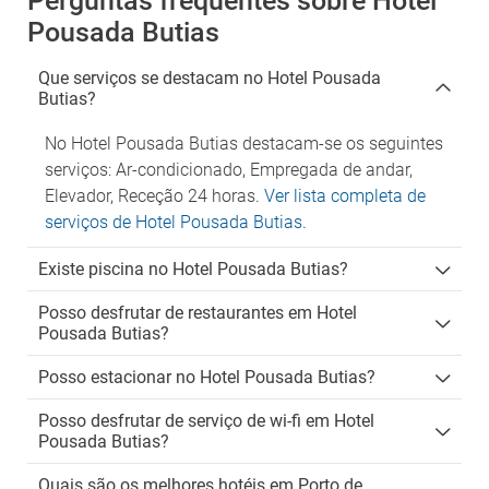
Perguntas frequentes sobre Hotel
Pousada Butias
Que serviços se destacam no Hotel Pousada
Butias?
No Hotel Pousada Butias destacam-se os seguintes
serviços: Ar-condicionado, Empregada de andar,
Elevador, Receção 24 horas.
Ver lista completa de
serviços de Hotel Pousada Butias
.
Existe piscina no Hotel Pousada Butias?
Posso desfrutar de restaurantes em Hotel
Pousada Butias?
Posso estacionar no Hotel Pousada Butias?
Posso desfrutar de serviço de wi-fi em Hotel
Pousada Butias?
Quais são os melhores hotéis em Porto de