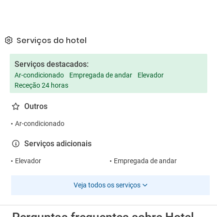
Serviços do hotel
Serviços destacados:
Ar-condicionado
Empregada de andar
Elevador
Receção 24 horas
Outros
Ar-condicionado
Serviços adicionais
Elevador
Empregada de andar
Veja todos os serviços