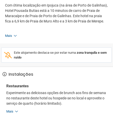
Com ótima localização em Ipojuca (na área de Porto de Galinhas),
Hotel Pousada Butias está a 10 minutos de carro de Praia de
Maracaípe e de Praia de Porto de Galinhas. Este hotel na praia
fica a 6,9 km de Praia de Muro Alto e a 3 km de Praia de Merepe.
Mais
Este alojamento destaca-se por estar numa
zona tranquila e sem
ruído
Instalações
Restaurantes
Experimente as deliciosas opções de brunch aos fins de semana
no restaurante deste hotel ou hospede-se no local e aproveite o
serviço de quarto (horário limitado).
Mais