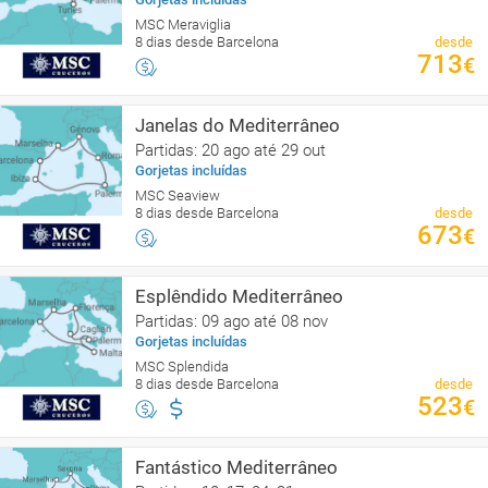
MSC Meraviglia
8 dias desde Barcelona
desde
713
€
Janelas do Mediterrâneo
Partidas: 20 ago até 29 out
Gorjetas incluídas
MSC Seaview
8 dias desde Barcelona
desde
673
€
Esplêndido Mediterrâneo
Partidas: 09 ago até 08 nov
Gorjetas incluídas
MSC Splendida
8 dias desde Barcelona
desde
523
€
Fantástico Mediterrâneo