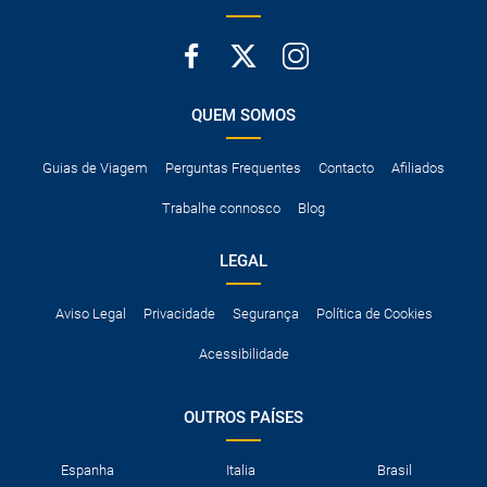
QUEM SOMOS
Guias de Viagem
Perguntas Frequentes
Contacto
Afiliados
Trabalhe connosco
Blog
LEGAL
Aviso Legal
Privacidade
Segurança
Política de Cookies
Acessibilidade
OUTROS PAÍSES
Espanha
Italia
Brasil