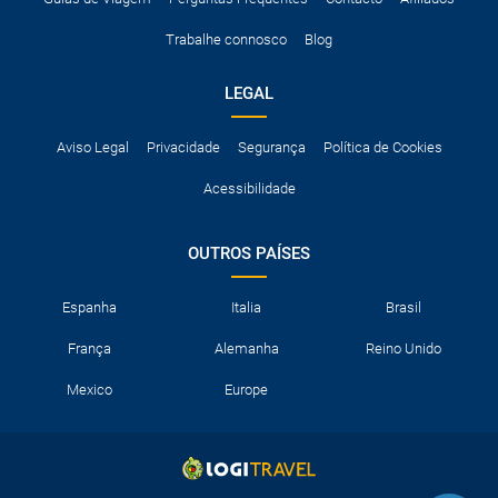
Trabalhe connosco
Blog
LEGAL
Aviso Legal
Privacidade
Segurança
Política de Cookies
Acessibilidade
OUTROS PAÍSES
Espanha
Italia
Brasil
França
Alemanha
Reino Unido
Mexico
Europe