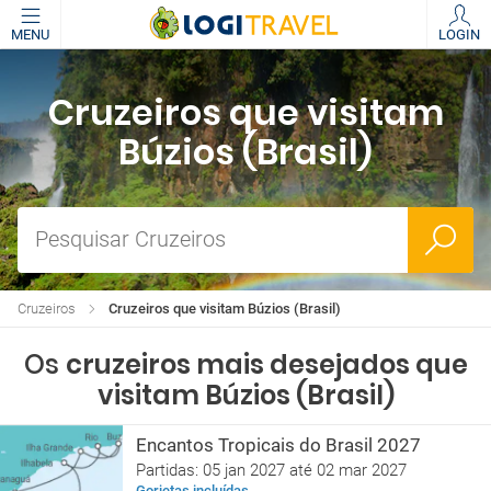
MENU
LOGIN
Cruzeiros que visitam
Búzios (Brasil)
Pesquisar Cruzeiros
Cruzeiros
Cruzeiros que visitam Búzios (Brasil)
Os
cruzeiros mais desejados que
visitam Búzios (Brasil)
Encantos Tropicais do Brasil 2027
Partidas: 05 jan 2027 até 02 mar 2027
Gorjetas incluídas