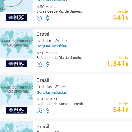
MSC Musica
8 dias desde Rio de Janeiro
desde
541
€
Brasil
Partidas: 29 dez.
Gorjetas incluídas
MSC Musica
8 dias desde Rio de Janeiro
desde
1.341
€
Brasil
Partidas: 20 dez.
Gorjetas incluídas
MSC Musica
8 dias desde Santos (Brasil)
desde
541
€
Brasil