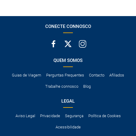
CONECTE CONNOSCO
QUEM SOMOS
Guias de Viagem
Perguntas Frequentes
Contacto
Afiliados
Trabalhe connosco
Blog
LEGAL
Aviso Legal
Privacidade
Segurança
Política de Cookies
Acessibilidade