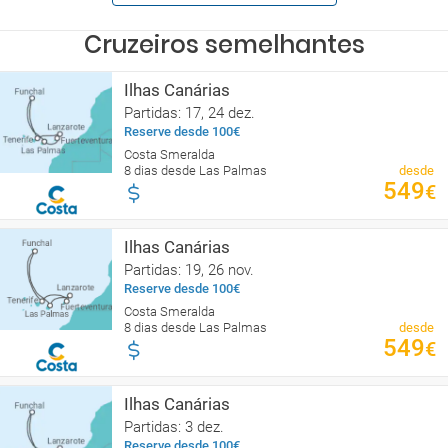
Cruzeiros semelhantes
Ilhas Canárias
Partidas: 17, 24 dez.
Reserve desde 100€
Costa Smeralda
8 dias desde Las Palmas
desde
549
€
Ilhas Canárias
Partidas: 19, 26 nov.
Reserve desde 100€
Costa Smeralda
8 dias desde Las Palmas
desde
549
€
Ilhas Canárias
Partidas: 3 dez.
Reserve desde 100€