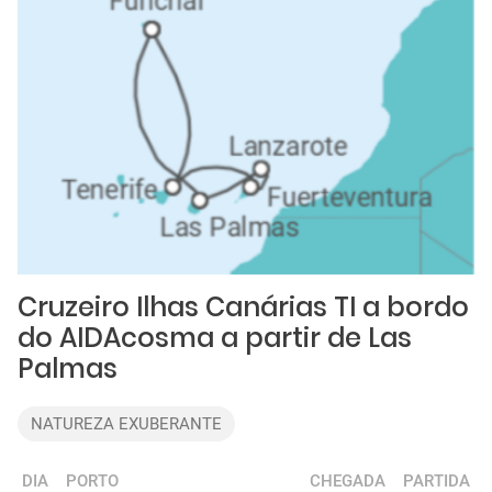
Cruzeiro Ilhas Canárias TI a bordo
do AIDAcosma a partir de Las
Palmas
NATUREZA EXUBERANTE
DIA
PORTO
CHEGADA
PARTIDA