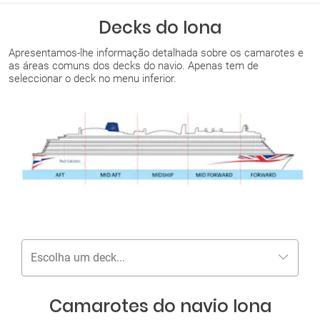
Decks do Iona
Apresentamos-lhe informação detalhada sobre os camarotes e
as áreas comuns dos decks do navio. Apenas tem de
seleccionar o deck no menu inferior.
Escolha um deck...
Camarotes do navio Iona