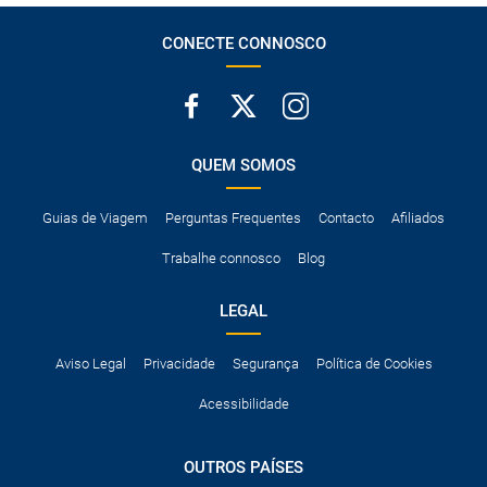
CONECTE CONNOSCO
QUEM SOMOS
Guias de Viagem
Perguntas Frequentes
Contacto
Afiliados
Trabalhe connosco
Blog
LEGAL
Aviso Legal
Privacidade
Segurança
Política de Cookies
Acessibilidade
OUTROS PAÍSES