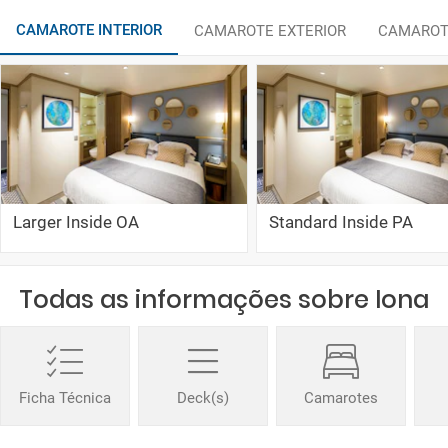
CAMAROTE INTERIOR
CAMAROTE EXTERIOR
CAMAROT
Larger Inside OA
Standard Inside PA
Todas as informações sobre Iona
Ficha Técnica
Deck(s)
Camarotes