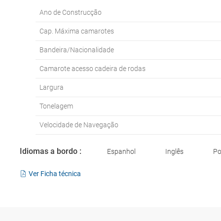
Ano de Construcção
Cap. Máxima camarotes
Bandeira/Nacionalidade
Camarote acesso cadeira de rodas
Largura
Tonelagem
Velocidade de Navegação
Idiomas a bordo :
Espanhol
Inglês
Po
Ver Ficha técnica