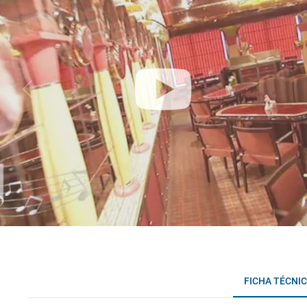
FICHA TÉCNI