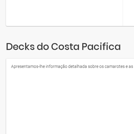
Decks do Costa Pacifica
Apresentamos-lhe informação detalhada sobre os camarotes e as á