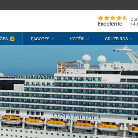
ÕES
PACOTES
HOTÉIS
CRUZEIROS