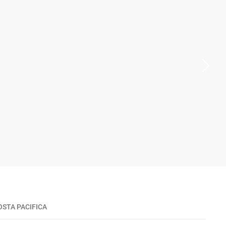
STA PACIFICA