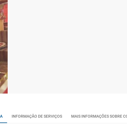
CA
INFORMAÇÃO DE SERVIÇOS
MAIS INFORMAÇÕES SOBRE CO