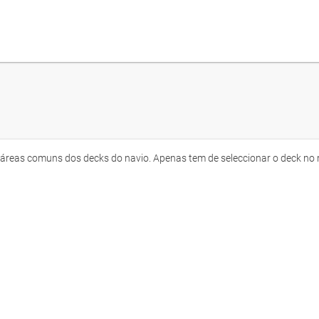
reas comuns dos decks do navio. Apenas tem de seleccionar o deck no m