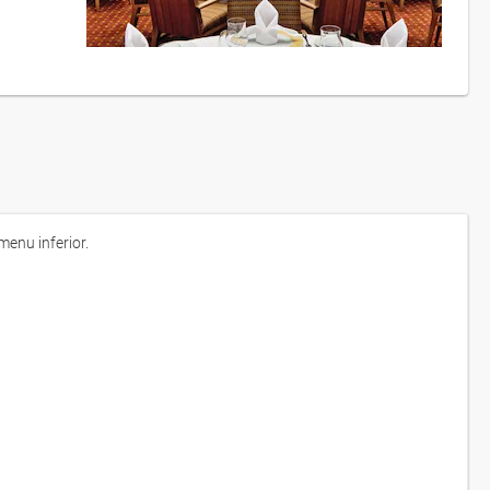
enu inferior.