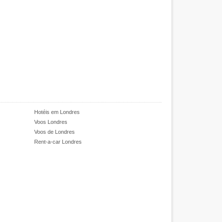
Hotéis em Londres
Voos Londres
Voos de Londres
Rent-a-car Londres