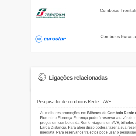
Comboios
Trenital
Comboios
Eurosta
Ligações relacionadas
Pesquisador de comboios Renfe - AVE
As melhores promoções em
Bilhetes de Comboio Renfe
Fiorentino Florença-Florença poderá reservar através do 
preços em comboios da Renfe: viagens em AVE, bilhetes d
Larga Distância. Para além disso poderá fazer a sua rese
imediata. Para reservar os trajectos pode usar o pesquis