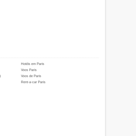
Hotéis em Paris
Voos Paris
)
Voos de Paris
Rent-a-car Paris