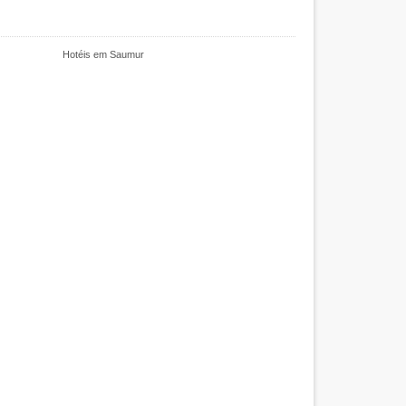
Hotéis em Saumur