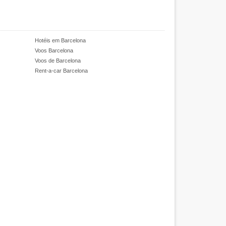
Hotéis em Barcelona
Voos Barcelona
Voos de Barcelona
Rent-a-car Barcelona