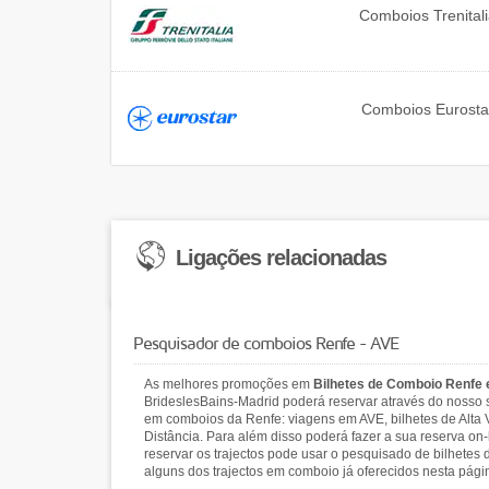
Comboios
Trenital
Comboios
Eurosta
Ligações relacionadas
Pesquisador de comboios Renfe - AVE
As melhores promoções em
Bilhetes de Comboio Renfe
BrideslesBains-Madrid poderá reservar através do nosso 
em comboios da Renfe: viagens em AVE, bilhetes de Alta 
Distância. Para além disso poderá fazer a sua reserva on
reservar os trajectos pode usar o pesquisado de bilhete
alguns dos trajectos em comboio já oferecidos nesta pági