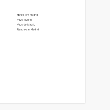
Hotéis em Madrid
Voos Madrid
Voos de Madrid
Rent-a-car Madrid