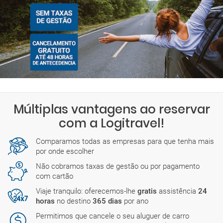
Múltiplas vantagens ao reservar
com a Logitravel!
Comparamos todas as empresas para que tenha mais
por onde escolher
Não cobramos taxas de gestão ou por pagamento
com cartão
Viaje tranquilo: oferecemos-lhe
gratis
assistência
24
horas
no destino
365 dias
por ano
Permitimos que cancele o seu aluguer de carro