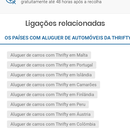
gratuitamente até 48 horas após a recolha
Ligações relacionadas
OS PAÍSES COM ALUGUER DE AUTOMÓVEIS DA THRIF
Aluguer de carros com Thrifty em Malta
Aluguer de carros com Thrifty em Portugal
Aluguer de carros com Thrifty em Islândia
Aluguer de carros com Thrifty em Camarões
Aluguer de carros com Thrifty em Finlândia
Aluguer de carros com Thrifty em Peru
Aluguer de carros com Thrifty em Áustria
Aluguer de carros com Thrifty em Colômbia