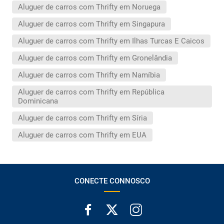
Aluguer de carros com Thrifty em Noruega
Aluguer de carros com Thrifty em Singapura
Aluguer de carros com Thrifty em Ilhas Turcas E Caicos
Aluguer de carros com Thrifty em Gronelândia
Aluguer de carros com Thrifty em Namíbia
Aluguer de carros com Thrifty em República
Dominicana
Aluguer de carros com Thrifty em Síria
Aluguer de carros com Thrifty em EUA
CONECTE CONNOSCO