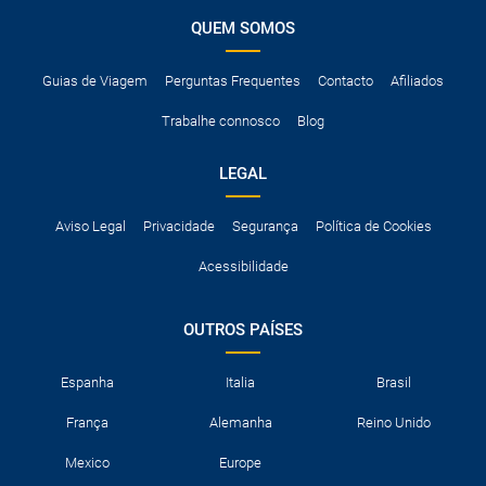
QUEM SOMOS
Guias de Viagem
Perguntas Frequentes
Contacto
Afiliados
Trabalhe connosco
Blog
LEGAL
Aviso Legal
Privacidade
Segurança
Política de Cookies
Acessibilidade
OUTROS PAÍSES
Espanha
Italia
Brasil
França
Alemanha
Reino Unido
Mexico
Europe