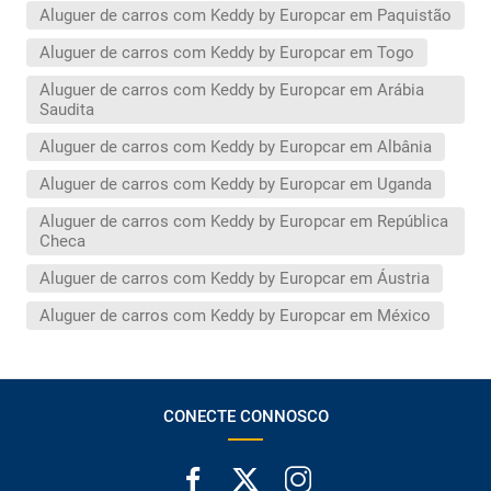
Aluguer de carros com Keddy by Europcar em Paquistão
Aluguer de carros com Keddy by Europcar em Togo
Aluguer de carros com Keddy by Europcar em Arábia
Saudita
Aluguer de carros com Keddy by Europcar em Albânia
Aluguer de carros com Keddy by Europcar em Uganda
Aluguer de carros com Keddy by Europcar em República
Checa
Aluguer de carros com Keddy by Europcar em Áustria
Aluguer de carros com Keddy by Europcar em México
CONECTE CONNOSCO