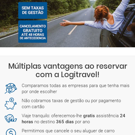
Múltiplas vantagens ao reservar
com a Logitravel!
Comparamos todas as empresas para que tenha mais
por onde escolher
Não cobramos taxas de gestão ou por pagamento
com cartão
Viaje tranquilo: oferecemos-lhe
gratis
assistência
24
horas
no destino
365 dias
por ano
Permitimos que cancele o seu aluguer de carro