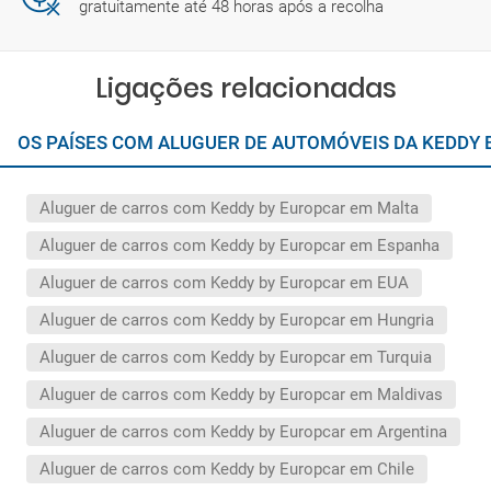
gratuitamente até 48 horas após a recolha
Ligações relacionadas
OS PAÍSES COM ALUGUER DE AUTOMÓVEIS DA KEDDY
Aluguer de carros com Keddy by Europcar em Malta
Aluguer de carros com Keddy by Europcar em Espanha
Aluguer de carros com Keddy by Europcar em EUA
Aluguer de carros com Keddy by Europcar em Hungria
Aluguer de carros com Keddy by Europcar em Turquia
Aluguer de carros com Keddy by Europcar em Maldivas
Aluguer de carros com Keddy by Europcar em Argentina
Aluguer de carros com Keddy by Europcar em Chile