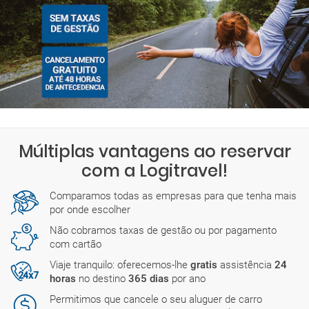
Múltiplas vantagens ao reservar
com a Logitravel!
Comparamos todas as empresas para que tenha mais
por onde escolher
Não cobramos taxas de gestão ou por pagamento
com cartão
Viaje tranquilo: oferecemos-lhe
gratis
assistência
24
horas
no destino
365 dias
por ano
Permitimos que cancele o seu aluguer de carro