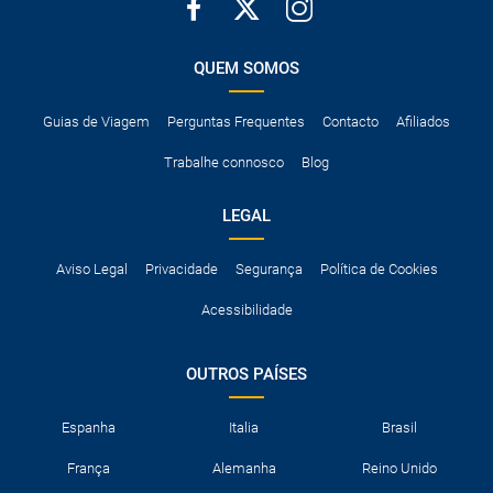
QUEM SOMOS
Guias de Viagem
Perguntas Frequentes
Contacto
Afiliados
Trabalhe connosco
Blog
LEGAL
Aviso Legal
Privacidade
Segurança
Política de Cookies
Acessibilidade
OUTROS PAÍSES
Espanha
Italia
Brasil
França
Alemanha
Reino Unido