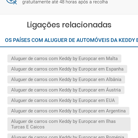
gratuitamente até 48 horas após a recolha
Ligações relacionadas
OS PAÍSES COM ALUGUER DE AUTOMÓVEIS DA KEDDY
Aluguer de carros com Keddy by Europcar em Malta
Aluguer de carros com Keddy by Europcar em Espanha
Aluguer de carros com Keddy by Europcar em Albânia
Aluguer de carros com Keddy by Europcar em Áustria
Aluguer de carros com Keddy by Europcar em EUA
Aluguer de carros com Keddy by Europcar em Argentina
Aluguer de carros com Keddy by Europcar em Ilhas
Turcas E Caicos
Aluguer de carros com Keddy by Europcar em Roménia