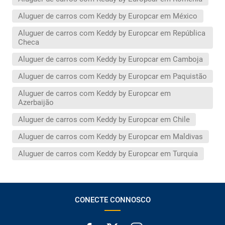
Aluguer de carros com Keddy by Europcar em México
Aluguer de carros com Keddy by Europcar em República
Checa
Aluguer de carros com Keddy by Europcar em Camboja
Aluguer de carros com Keddy by Europcar em Paquistão
Aluguer de carros com Keddy by Europcar em
Azerbaijão
Aluguer de carros com Keddy by Europcar em Chile
Aluguer de carros com Keddy by Europcar em Maldivas
Aluguer de carros com Keddy by Europcar em Turquia
CONECTE CONNOSCO