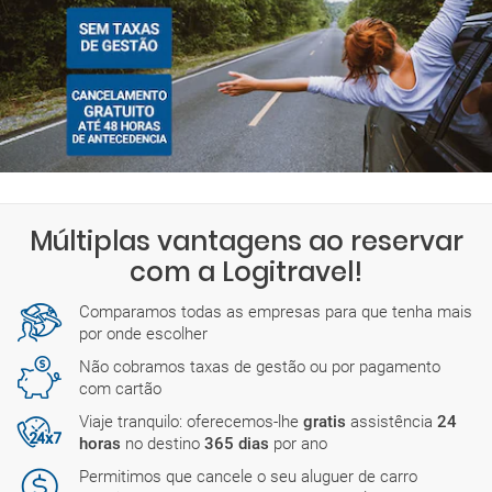
Múltiplas vantagens ao reservar
com a Logitravel!
Comparamos todas as empresas para que tenha mais
por onde escolher
Não cobramos taxas de gestão ou por pagamento
com cartão
Viaje tranquilo: oferecemos-lhe
gratis
assistência
24
horas
no destino
365 dias
por ano
Permitimos que cancele o seu aluguer de carro