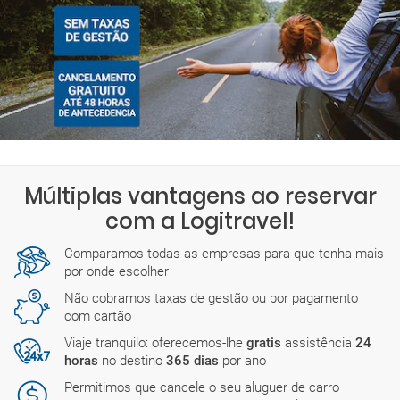
Múltiplas vantagens ao reservar
com a Logitravel!
Comparamos todas as empresas para que tenha mais
por onde escolher
Não cobramos taxas de gestão ou por pagamento
com cartão
Viaje tranquilo: oferecemos-lhe
gratis
assistência
24
horas
no destino
365 dias
por ano
Permitimos que cancele o seu aluguer de carro