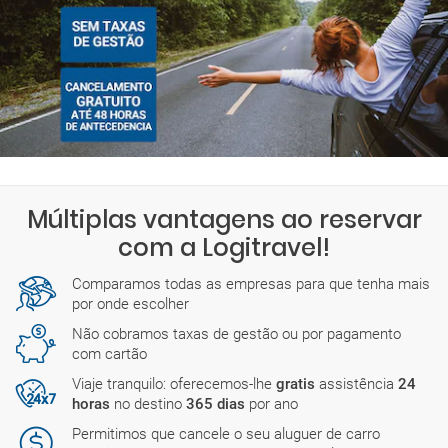
Múltiplas vantagens ao reservar
com a Logitravel!
Comparamos todas as empresas para que tenha mais
por onde escolher
Não cobramos taxas de gestão ou por pagamento
com cartão
Viaje tranquilo: oferecemos-lhe
gratis
assistência
24
horas
no destino
365 dias
por ano
Permitimos que cancele o seu aluguer de carro