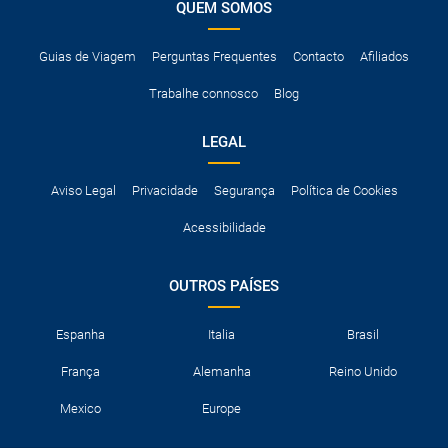
QUEM SOMOS
Guias de Viagem
Perguntas Frequentes
Contacto
Afiliados
Trabalhe connosco
Blog
LEGAL
Aviso Legal
Privacidade
Segurança
Política de Cookies
Acessibilidade
OUTROS PAÍSES
Espanha
Italia
Brasil
França
Alemanha
Reino Unido
Mexico
Europe