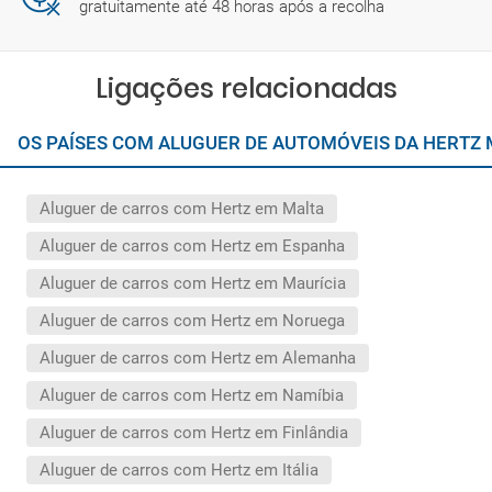
gratuitamente até 48 horas após a recolha
Ligações relacionadas
OS PAÍSES COM ALUGUER DE AUTOMÓVEIS DA HERTZ
Aluguer de carros com Hertz em Malta
Aluguer de carros com Hertz em Espanha
Aluguer de carros com Hertz em Maurícia
Aluguer de carros com Hertz em Noruega
Aluguer de carros com Hertz em Alemanha
Aluguer de carros com Hertz em Namíbia
Aluguer de carros com Hertz em Finlândia
Aluguer de carros com Hertz em Itália