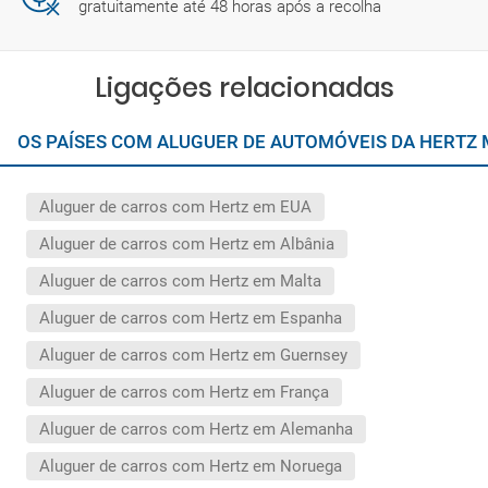
gratuitamente até 48 horas após a recolha
Ligações relacionadas
OS PAÍSES COM ALUGUER DE AUTOMÓVEIS DA HERTZ
Aluguer de carros com Hertz em EUA
Aluguer de carros com Hertz em Albânia
Aluguer de carros com Hertz em Malta
Aluguer de carros com Hertz em Espanha
Aluguer de carros com Hertz em Guernsey
Aluguer de carros com Hertz em França
Aluguer de carros com Hertz em Alemanha
Aluguer de carros com Hertz em Noruega