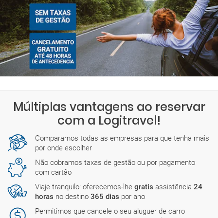
Múltiplas vantagens ao reservar
com a Logitravel!
Comparamos todas as empresas para que tenha mais
por onde escolher
Não cobramos taxas de gestão ou por pagamento
com cartão
Viaje tranquilo: oferecemos-lhe
gratis
assistência
24
horas
no destino
365 dias
por ano
Permitimos que cancele o seu aluguer de carro