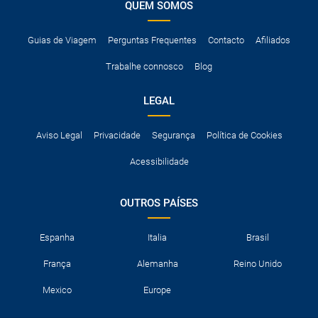
QUEM SOMOS
Guias de Viagem
Perguntas Frequentes
Contacto
Afiliados
Trabalhe connosco
Blog
LEGAL
Aviso Legal
Privacidade
Segurança
Política de Cookies
Acessibilidade
OUTROS PAÍSES
Espanha
Italia
Brasil
França
Alemanha
Reino Unido
Mexico
Europe