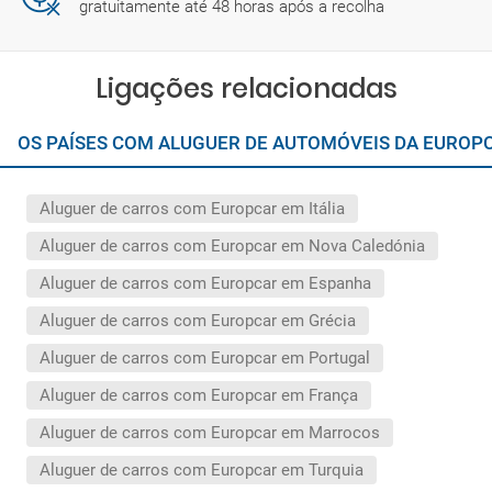
gratuitamente até 48 horas após a recolha
Ligações relacionadas
OS PAÍSES COM ALUGUER DE AUTOMÓVEIS DA EUROP
Aluguer de carros com Europcar em Itália
Aluguer de carros com Europcar em Nova Caledónia
Aluguer de carros com Europcar em Espanha
Aluguer de carros com Europcar em Grécia
Aluguer de carros com Europcar em Portugal
Aluguer de carros com Europcar em França
Aluguer de carros com Europcar em Marrocos
Aluguer de carros com Europcar em Turquia