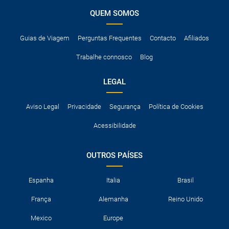
QUEM SOMOS
Guias de Viagem
Perguntas Frequentes
Contacto
Afiliados
Trabalhe connosco
Blog
LEGAL
Aviso Legal
Privacidade
Segurança
Política de Cookies
Acessibilidade
OUTROS PAÍSES
Espanha
Italia
Brasil
França
Alemanha
Reino Unido
Mexico
Europe