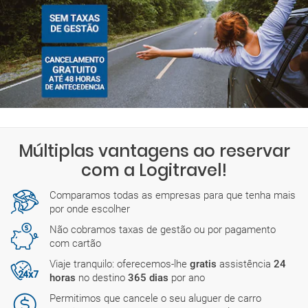
Múltiplas vantagens ao reservar
com a Logitravel!
Comparamos todas as empresas para que tenha mais
por onde escolher
Não cobramos taxas de gestão ou por pagamento
com cartão
Viaje tranquilo: oferecemos-lhe
gratis
assistência
24
horas
no destino
365 dias
por ano
Permitimos que cancele o seu aluguer de carro