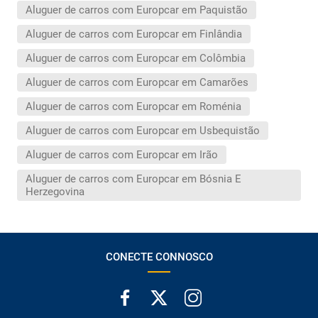
Aluguer de carros com Europcar em Paquistão
Aluguer de carros com Europcar em Finlândia
Aluguer de carros com Europcar em Colômbia
Aluguer de carros com Europcar em Camarões
Aluguer de carros com Europcar em Roménia
Aluguer de carros com Europcar em Usbequistão
Aluguer de carros com Europcar em Irão
Aluguer de carros com Europcar em Bósnia E
Herzegovina
CONECTE CONNOSCO