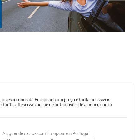
 escritórios da Europcar a um preço e tarifa acessíveis.
ortantes. Reservas online de automóveis de aluguer, com a
Aluguer de carros com Europcar em Portugal