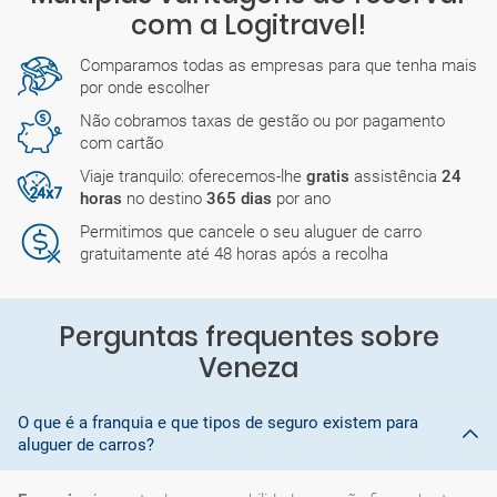
com a Logitravel!
Comparamos todas as empresas para que tenha mais
por onde escolher
Não cobramos taxas de gestão ou por pagamento
com cartão
Viaje tranquilo: oferecemos-lhe
gratis
assistência
24
horas
no destino
365 dias
por ano
Permitimos que cancele o seu aluguer de carro
gratuitamente até 48 horas após a recolha
Perguntas frequentes sobre
Veneza
O que é a franquia e que tipos de seguro existem para
aluguer de carros?