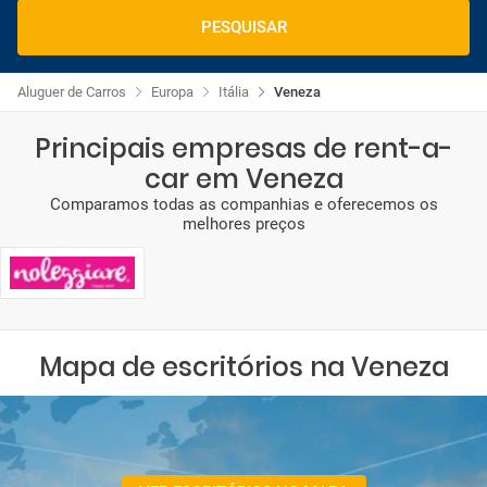
PESQUISAR
Aluguer de Carros
Europa
Itália
Veneza
Principais empresas de rent-a-
car em Veneza
Comparamos todas as companhias e oferecemos os
melhores preços
Mapa de escritórios na Veneza