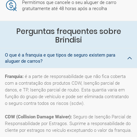
Permitimos que cancele o seu aluguer de carro
gratuitamente até 48 horas após a recolha
Perguntas frequentes sobre
Brindisi
O que é a franquia e que tipos de seguro existem para
aluguer de carros?
Franquia:
é a parte de responsabilidade que não fica coberta
com a contratação dos produtos CDW, Isenção parcial de
danos, e TP, Isenção parcial de roubo. Esta quantia varia em
função do grupo de vehículo e pode ser eliminada contratando
o seguro contra todos os riscos (scdw).
CDW (Collision Damage Waiver):
Seguro de Isenção Parcial de
Responsabilidade por Estragos. Suprime a responsabilidade do
cliente por estragos no veículo exceptuando o valor da franquia.