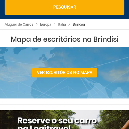
PESQUISAR
Aluguer de Carros
Europa
Itália
Brindisi
Mapa de escritórios na Brindisi
VER ESCRITÓRIOS NO MAPA