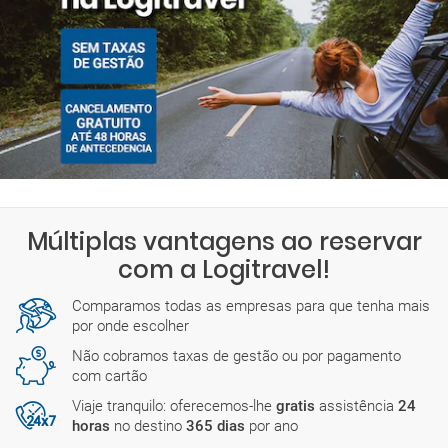
Múltiplas vantagens ao reservar
com a Logitravel!
Comparamos todas as empresas para que tenha mais
por onde escolher
Não cobramos taxas de gestão ou por pagamento
com cartão
Viaje tranquilo: oferecemos-lhe
gratis
assistência
24
horas
no destino
365 dias
por ano