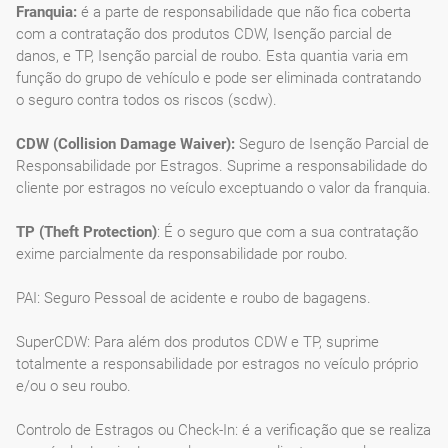
Franquia:
é a parte de responsabilidade que não fica coberta
com a contratação dos produtos CDW, Isenção parcial de
danos, e TP, Isenção parcial de roubo. Esta quantia varia em
função do grupo de vehículo e pode ser eliminada contratando
o seguro contra todos os riscos (scdw).
CDW (Collision Damage Waiver):
Seguro de Isenção Parcial de
Responsabilidade por Estragos. Suprime a responsabilidade do
cliente por estragos no veículo exceptuando o valor da franquia.
TP (Theft Protection)
: É o seguro que com a sua contratação
exime parcialmente da responsabilidade por roubo.
PAI: Seguro Pessoal de acidente e roubo de bagagens.
SuperCDW: Para além dos produtos CDW e TP, suprime
totalmente a responsabilidade por estragos no veículo próprio
e/ou o seu roubo.
Controlo de Estragos ou Check-In: é a verificação que se realiza