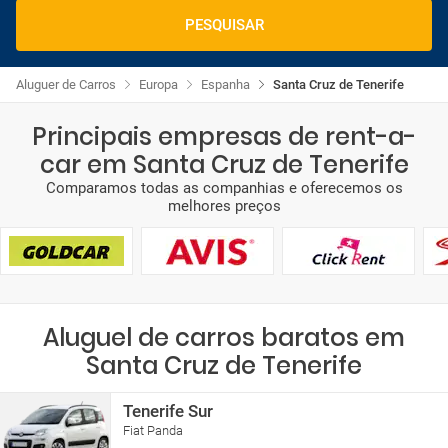
PESQUISAR
Aluguer de Carros
Europa
Espanha
Santa Cruz de Tenerife
Principais empresas de rent-a-
car em Santa Cruz de Tenerife
Comparamos todas as companhias e oferecemos os
melhores preços
Aluguel de carros baratos em
Santa Cruz de Tenerife
Tenerife Sur
Fiat Panda