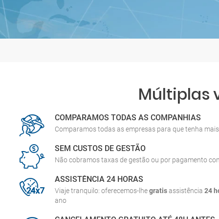
Múltiplas
COMPARAMOS TODAS AS COMPANHIAS
Comparamos todas as empresas para que tenha mais 
SEM CUSTOS DE GESTÃO
Não cobramos taxas de gestão ou por pagamento co
ASSISTÊNCIA 24 HORAS
Viaje tranquilo: oferecemos-lhe
gratis
assistência
24 h
ano