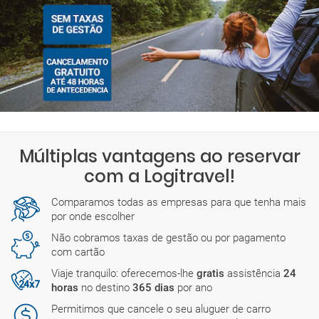
Múltiplas vantagens ao reservar
com a Logitravel!
Comparamos todas as empresas para que tenha mais
por onde escolher
Não cobramos taxas de gestão ou por pagamento
com cartão
Viaje tranquilo: oferecemos-lhe
gratis
assistência
24
horas
no destino
365 dias
por ano
Permitimos que cancele o seu aluguer de carro