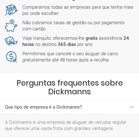
Comparamos todas as empresas para que tenha mais
por onde escolher
Não cobramos taxas de gestão ou por pagamento
com cartão
Viaje tranquilo: oferecemos-lhe
gratis
assistência
24
horas
no destino
365 dias
por ano
Permitimos que cancele o seu aluguer de carro
gratuitamente até 48 horas após a recolha
Perguntas frequentes sobre
Dickmanns
Que tipo de empresa é a Dickmanns?
A Dickmanns é uma empresa de aluguer de veículos regular
que oferece uma vasta frota com grandes vantagens.