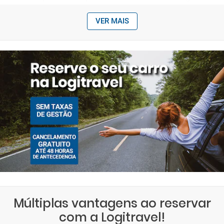
VER MAIS
Múltiplas vantagens ao reservar
com a Logitravel!