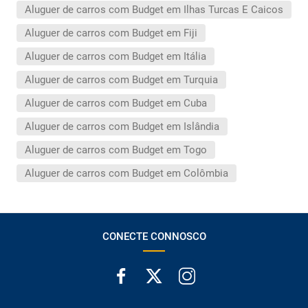
Aluguer de carros com Budget em Ilhas Turcas E Caicos
Aluguer de carros com Budget em Fiji
Aluguer de carros com Budget em Itália
Aluguer de carros com Budget em Turquia
Aluguer de carros com Budget em Cuba
Aluguer de carros com Budget em Islândia
Aluguer de carros com Budget em Togo
Aluguer de carros com Budget em Colômbia
CONECTE CONNOSCO