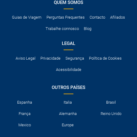
QUEM SOMOS
Guias de Viagem
Perguntas Frequentes
Contacto
Afiliados
Trabalhe connosco
Blog
LEGAL
Aviso Legal
Privacidade
Segurança
Política de Cookies
Acessibilidade
OUTROS PAÍSES
Espanha
Italia
Brasil
França
Alemanha
Reino Unido
Mexico
Europe