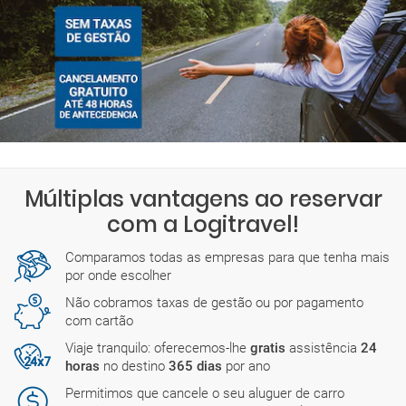
Múltiplas vantagens ao reservar
com a Logitravel!
Comparamos todas as empresas para que tenha mais
por onde escolher
Não cobramos taxas de gestão ou por pagamento
com cartão
Viaje tranquilo: oferecemos-lhe
gratis
assistência
24
horas
no destino
365 dias
por ano
Permitimos que cancele o seu aluguer de carro