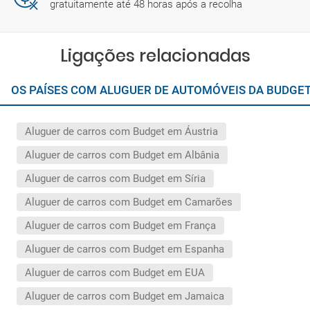
gratuitamente até 48 horas após a recolha
Ligações relacionadas
OS PAÍSES COM ALUGUER DE AUTOMÓVEIS DA BUDGE
Aluguer de carros com Budget em Áustria
Aluguer de carros com Budget em Albânia
Aluguer de carros com Budget em Síria
Aluguer de carros com Budget em Camarões
Aluguer de carros com Budget em França
Aluguer de carros com Budget em Espanha
Aluguer de carros com Budget em EUA
Aluguer de carros com Budget em Jamaica