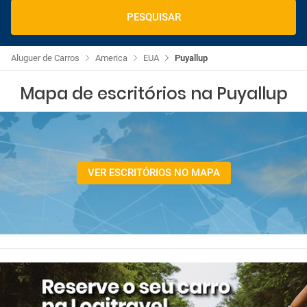
PESQUISAR
Aluguer de Carros
America
EUA
Puyallup
Mapa de escritórios na Puyallup
VER ESCRITÓRIOS NO MAPA