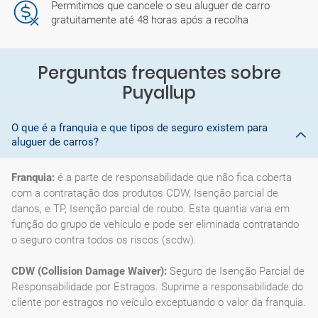
Permitimos que cancele o seu aluguer de carro
gratuitamente até 48 horas após a recolha
Perguntas frequentes sobre
Puyallup
O que é a franquia e que tipos de seguro existem para
aluguer de carros?
Franquia:
é a parte de responsabilidade que não fica coberta
com a contratação dos produtos CDW, Isenção parcial de
danos, e TP, Isenção parcial de roubo. Esta quantia varia em
função do grupo de vehículo e pode ser eliminada contratando
o seguro contra todos os riscos (scdw).
CDW (Collision Damage Waiver):
Seguro de Isenção Parcial de
Responsabilidade por Estragos. Suprime a responsabilidade do
cliente por estragos no veículo exceptuando o valor da franquia.