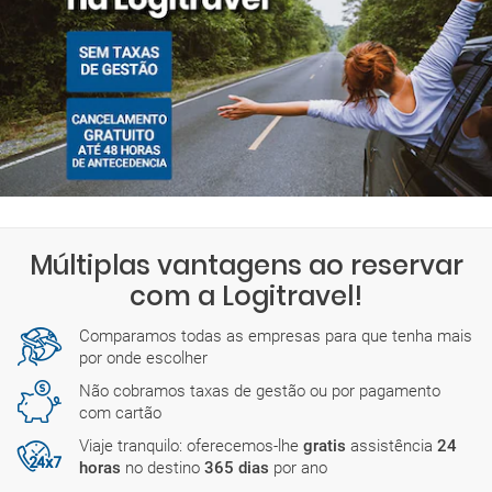
Múltiplas vantagens ao reservar
com a Logitravel!
Comparamos todas as empresas para que tenha mais
por onde escolher
Não cobramos taxas de gestão ou por pagamento
com cartão
Viaje tranquilo: oferecemos-lhe
gratis
assistência
24
horas
no destino
365 dias
por ano