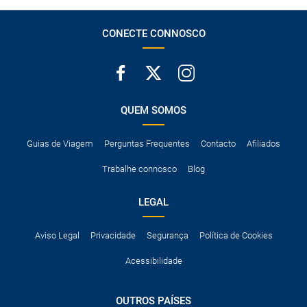
neve, etc.
CONECTE CONNOSCO
QUEM SOMOS
Guias de Viagem
Perguntas Frequentes
Contacto
Afiliados
Trabalhe connosco
Blog
LEGAL
Aviso Legal
Privacidade
Segurança
Política de Cookies
Acessibilidade
OUTROS PAÍSES