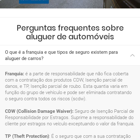
Perguntas frequentes sobre
aluguer de automóveis
O que é a franquia e que tipos de seguro existem para
aluguer de carros?
Franquia:
é a parte de responsabilidade que não fica coberta
com a contratação dos produtos CDW, Isenção parcial de
danos, e TP, Isenção parcial de roubo. Esta quantia varia em
função do grupo de vehículo e pode ser eliminada contratando
o seguro contra todos os riscos (scdw).
CDW (Collision Damage Waiver):
Seguro de Isenção Parcial de
Responsabilidade por Estragos. Suprime a responsabilidade do
cliente por estragos no veículo exceptuando o valor da franquia.
TP (Theft Protection)
: É o seguro que com a sua contratação