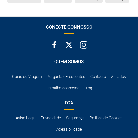
CONECTE CONNOSCO
QUEM SOMOS
Guias de Viagem
Perguntas Frequentes
Contacto
Afiliados
Trabalhe connosco
Blog
LEGAL
Aviso Legal
Privacidade
Segurança
Política de Cookies
Acessibilidade