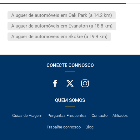
Aluguer de automóveis em Oak Park (a 14.2 km)
Aluguer de automóveis em Evanston (a 18.8 km)
Aluguer de automóveis em Skokie (a 19.9 km)
CONECTE CONNOSCO
QUEM SOMOS
Guias de Viagem
Perguntas Frequentes
Contacto
Afiliados
Trabalhe connosco
Blog