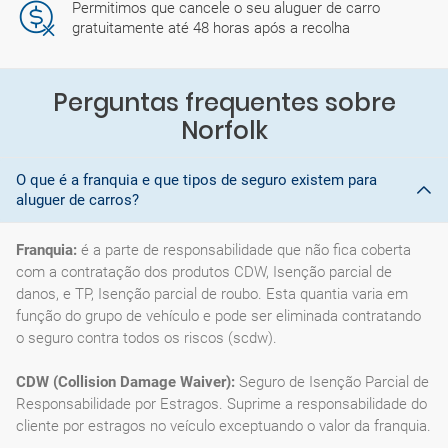
Permitimos que cancele o seu aluguer de carro
gratuitamente até 48 horas após a recolha
Perguntas frequentes sobre
Norfolk
O que é a franquia e que tipos de seguro existem para
aluguer de carros?
Franquia:
é a parte de responsabilidade que não fica coberta
com a contratação dos produtos CDW, Isenção parcial de
danos, e TP, Isenção parcial de roubo. Esta quantia varia em
função do grupo de vehículo e pode ser eliminada contratando
o seguro contra todos os riscos (scdw).
CDW (Collision Damage Waiver):
Seguro de Isenção Parcial de
Responsabilidade por Estragos. Suprime a responsabilidade do
cliente por estragos no veículo exceptuando o valor da franquia.