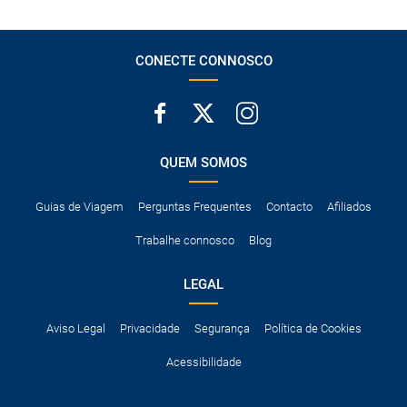
neve, etc.
CONECTE CONNOSCO
QUEM SOMOS
Guias de Viagem
Perguntas Frequentes
Contacto
Afiliados
Trabalhe connosco
Blog
LEGAL
Aviso Legal
Privacidade
Segurança
Política de Cookies
Acessibilidade