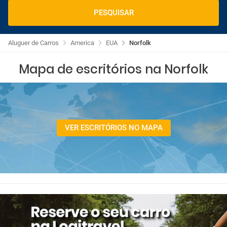
PESQUISAR
Aluguer de Carros
America
EUA
Norfolk
Mapa de escritórios na Norfolk
VER ESCRITÓRIOS NO MAPA