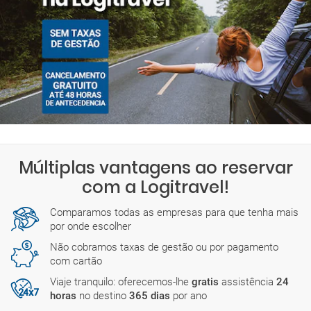
Múltiplas vantagens ao reservar
com a Logitravel!
Comparamos todas as empresas para que tenha mais
por onde escolher
Não cobramos taxas de gestão ou por pagamento
com cartão
Viaje tranquilo: oferecemos-lhe
gratis
assistência
24
horas
no destino
365 dias
por ano