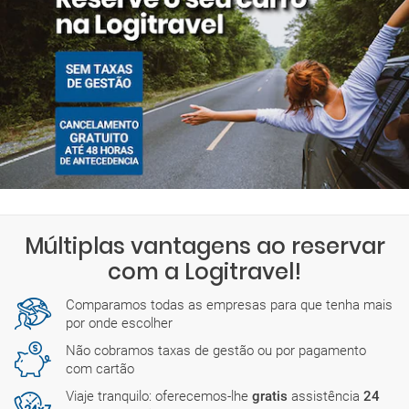
Múltiplas vantagens ao reservar
com a Logitravel!
Comparamos todas as empresas para que tenha mais
por onde escolher
Não cobramos taxas de gestão ou por pagamento
com cartão
Viaje tranquilo: oferecemos-lhe
gratis
assistência
24