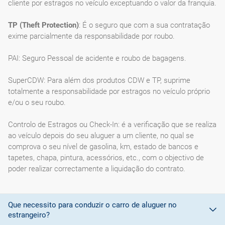
cliente por estragos no veículo exceptuando o valor da franquia.
TP (Theft Protection)
: É o seguro que com a sua contratação
exime parcialmente da responsabilidade por roubo.
PAI: Seguro Pessoal de acidente e roubo de bagagens.
SuperCDW: Para além dos produtos CDW e TP, suprime
totalmente a responsabilidade por estragos no veículo próprio
e/ou o seu roubo.
Controlo de Estragos ou Check-In: é a verificação que se realiza
ao veículo depois do seu aluguer a um cliente, no qual se
comprova o seu nível de gasolina, km, estado de bancos e
tapetes, chapa, pintura, acessórios, etc., com o objectivo de
poder realizar correctamente a liquidação do contrato.
Que necessito para conduzir o carro de aluguer no
estrangeiro?