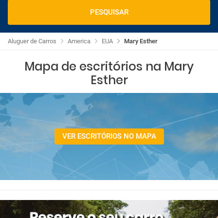
PESQUISAR
Aluguer de Carros
America
EUA
Mary Esther
Mapa de escritórios na Mary
Esther
VER ESCRITÓRIOS NO MAPA