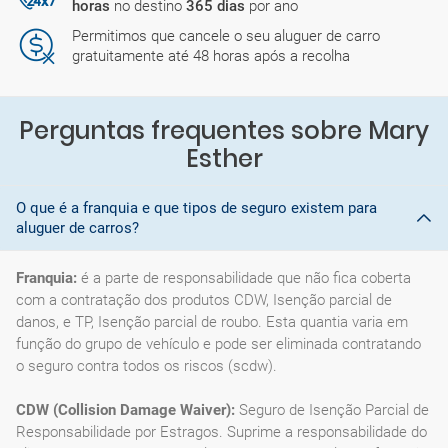
horas
no destino
365 dias
por ano
Permitimos que cancele o seu aluguer de carro
gratuitamente até 48 horas após a recolha
Perguntas frequentes sobre Mary
Esther
O que é a franquia e que tipos de seguro existem para
aluguer de carros?
Franquia:
é a parte de responsabilidade que não fica coberta
com a contratação dos produtos CDW, Isenção parcial de
danos, e TP, Isenção parcial de roubo. Esta quantia varia em
função do grupo de vehículo e pode ser eliminada contratando
o seguro contra todos os riscos (scdw).
CDW (Collision Damage Waiver):
Seguro de Isenção Parcial de
Responsabilidade por Estragos. Suprime a responsabilidade do