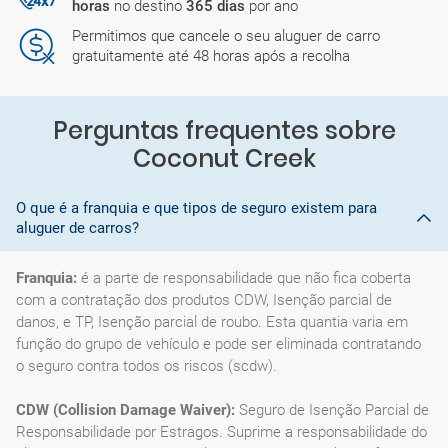
horas
no destino
365 dias
por ano
Permitimos que cancele o seu aluguer de carro
gratuitamente até 48 horas após a recolha
Perguntas frequentes sobre
Coconut Creek
O que é a franquia e que tipos de seguro existem para
aluguer de carros?
Franquia:
é a parte de responsabilidade que não fica coberta
com a contratação dos produtos CDW, Isenção parcial de
danos, e TP, Isenção parcial de roubo. Esta quantia varia em
função do grupo de vehículo e pode ser eliminada contratando
o seguro contra todos os riscos (scdw).
CDW (Collision Damage Waiver):
Seguro de Isenção Parcial de
Responsabilidade por Estragos. Suprime a responsabilidade do