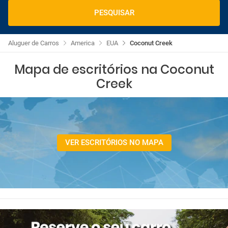
PESQUISAR
Aluguer de Carros
America
EUA
Coconut Creek
Mapa de escritórios na Coconut
Creek
VER ESCRITÓRIOS NO MAPA