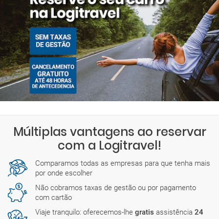
Múltiplas vantagens ao reservar
com a Logitravel!
Comparamos todas as empresas para que tenha mais
por onde escolher
Não cobramos taxas de gestão ou por pagamento
com cartão
Viaje tranquilo: oferecemos-lhe
gratis
assistência
24