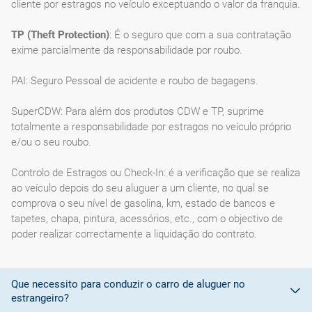
cliente por estragos no veículo exceptuando o valor da franquia.
TP (Theft Protection)
: É o seguro que com a sua contratação
exime parcialmente da responsabilidade por roubo.
PAI: Seguro Pessoal de acidente e roubo de bagagens.
SuperCDW: Para além dos produtos CDW e TP, suprime
totalmente a responsabilidade por estragos no veículo próprio
e/ou o seu roubo.
Controlo de Estragos ou Check-In: é a verificação que se realiza
ao veículo depois do seu aluguer a um cliente, no qual se
comprova o seu nível de gasolina, km, estado de bancos e
tapetes, chapa, pintura, acessórios, etc., com o objectivo de
poder realizar correctamente a liquidação do contrato.
Que necessito para conduzir o carro de aluguer no
estrangeiro?