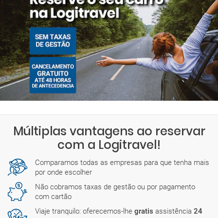
Múltiplas vantagens ao reservar
com a Logitravel!
Comparamos todas as empresas para que tenha mais
por onde escolher
Não cobramos taxas de gestão ou por pagamento
com cartão
Viaje tranquilo: oferecemos-lhe
gratis
assistência
24