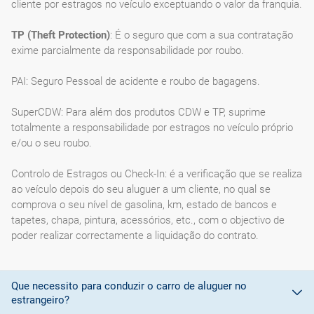
cliente por estragos no veículo exceptuando o valor da franquia.
TP (Theft Protection)
: É o seguro que com a sua contratação
exime parcialmente da responsabilidade por roubo.
PAI: Seguro Pessoal de acidente e roubo de bagagens.
SuperCDW: Para além dos produtos CDW e TP, suprime
totalmente a responsabilidade por estragos no veículo próprio
e/ou o seu roubo.
Controlo de Estragos ou Check-In: é a verificação que se realiza
ao veículo depois do seu aluguer a um cliente, no qual se
comprova o seu nível de gasolina, km, estado de bancos e
tapetes, chapa, pintura, acessórios, etc., com o objectivo de
poder realizar correctamente a liquidação do contrato.
Que necessito para conduzir o carro de aluguer no
estrangeiro?