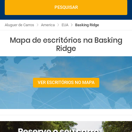
PESQUISAR
Aluguer de Carros
America
EUA
Basking Ridge
Mapa de escritórios na Basking
Ridge
VER ESCRITÓRIOS NO MAPA