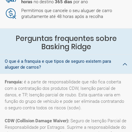
horas
no destino
365 dias
por ano
Permitimos que cancele o seu aluguer de carro
gratuitamente até 48 horas após a recolha
Perguntas frequentes sobre
Basking Ridge
O que é a franquia e que tipos de seguro existem para
aluguer de carros?
Franquia:
é a parte de responsabilidade que não fica coberta
com a contratação dos produtos CDW, Isenção parcial de
danos, e TP, Isenção parcial de roubo. Esta quantia varia em
função do grupo de vehículo e pode ser eliminada contratando
o seguro contra todos os riscos (scdw).
CDW (Collision Damage Waiver):
Seguro de Isenção Parcial de
Responsabilidade por Estragos. Suprime a responsabilidade do